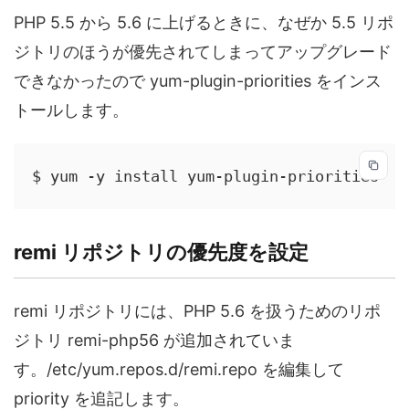
PHP 5.5 から 5.6 に上げるときに、なぜか 5.5 リポ
ジトリのほうが優先されてしまってアップグレード
できなかったので yum-plugin-priorities をインス
トールします。
$ yum -y install yum-plugin-priorities
remi リポジトリの優先度を設定
remi リポジトリには、PHP 5.6 を扱うためのリポ
ジトリ remi-php56 が追加されていま
す。/etc/yum.repos.d/remi.repo を編集して
priority を追記します。