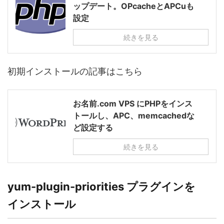
ップデート。OPcacheとAPCuも
設定
続きを見る
初期インストールの記事はこちら
お名前.com VPS にPHPをインス
トールし、APC、memcachedな
ど設定する
続きを見る
yum-plugin-priorities プラグインを
インストール