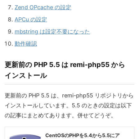
Zend OPcache の設定
APCu の設定
mbstring は設定不要になった
動作確認
更新前の PHP 5.5 は remi-php55 から
インストール
更新前の PHP 5.5 は、remi-php55 リポジトリから
インストールしています。5.5 のときの設定は以下
の記事にまとめてあります。併せてどうぞ。
CentOSのPHPを5.4から5.5にア