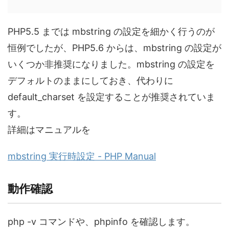
PHP5.5 までは mbstring の設定を細かく行うのが
恒例でしたが、PHP5.6 からは、mbstring の設定が
いくつか非推奨になりました。mbstring の設定を
デフォルトのままにしておき、代わりに
default_charset を設定することが推奨されていま
す。
詳細はマニュアルを
mbstring 実行時設定 - PHP Manual
動作確認
php -v コマンドや、phpinfo を確認します。