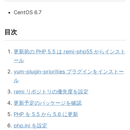
CentOS 6.7
目次
更新前の PHP 5.5 は remi-php55 からインスト
ール
yum-plugin-priorities プラグインをインストー
ル
remi リポジトリの優先度を設定
更新予定のパッケージを確認
PHP を 5.5 から 5.6 に更新
php.ini を設定