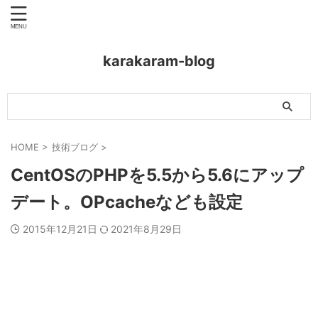
karakaram-blog
HOME
>
技術ブログ
>
CentOSのPHPを5.5から5.6にアップ
デート。OPcacheなども設定
2015年12月21日
2021年8月29日