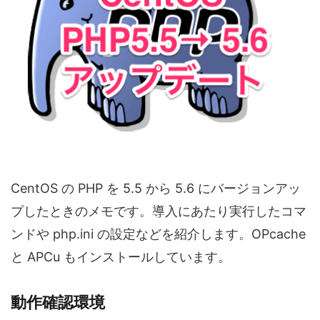
CentOS の PHP を 5.5 から 5.6 にバージョンアッ
プしたときのメモです。導入にあたり実行したコマ
ンドや php.ini の設定などを紹介します。OPcache
と APCu もインストールしています。
動作確認環境