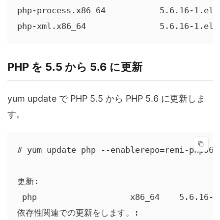
php-process.x86_64           5.6.16-1.el6
php-xml.x86_64               5.6.16-1.el6
PHP を 5.5 から 5.6 に更新
yum update で PHP 5.5 から PHP 5.6 に更新しま
す。
# yum update php --enablerepo=remi-php56,r
更新:

 php                   x86_64    5.6.16-1
依存性関連での更新をします。:
