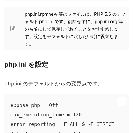
php.ini.rpmnew 等のファイルは、PHP 5.6 のデフ
ォルト php.ini です。削除せずに、php.ini.org 等
の名前にして保存しておくことをおすすめしま
す。設定をデフォルトに戻したい時に役立ちま
す。
php.ini を設定
php.ini のデフォルトからの変更点です。
expose_php = Off

max_execution_time = 120

error_reporting = E_ALL & ~E_STRICT
