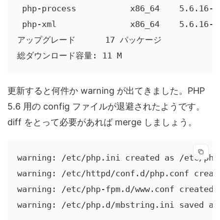
 php-process           x86_64    5.6.16-1
 php-xml               x86_64    5.6.16-1
アップグレード      17 パッケージ

総ダウンロード容量: 11 M
更新すると何件か warning が出てきました。PHP
5.6 用の config ファイルが退避されたようです。
diff をとって必要があれば merge しましょう。
warning: /etc/php.ini created as /etc/php.
warning: /etc/httpd/conf.d/php.conf creat
warning: /etc/php-fpm.d/www.conf created 
warning: /etc/php.d/mbstring.ini saved as