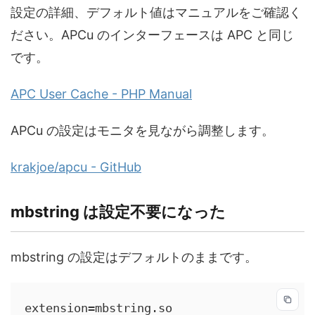
設定の詳細、デフォルト値はマニュアルをご確認く
ださい。APCu のインターフェースは APC と同じ
です。
APC User Cache - PHP Manual
APCu の設定はモニタを見ながら調整します。
krakjoe/apcu - GitHub
mbstring は設定不要になった
mbstring の設定はデフォルトのままです。
extension=mbstring.so