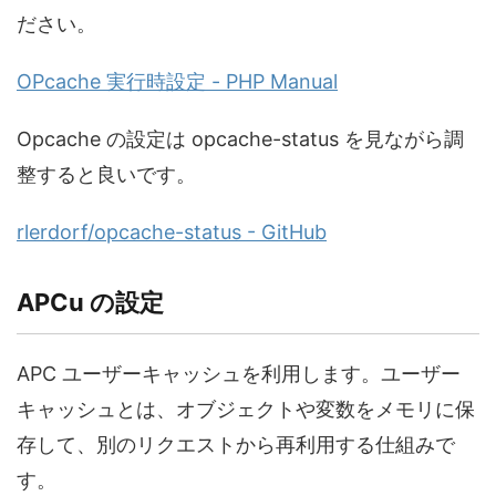
ださい。
OPcache 実行時設定 - PHP Manual
Opcache の設定は opcache-status を見ながら調
整すると良いです。
rlerdorf/opcache-status - GitHub
APCu の設定
APC ユーザーキャッシュを利用します。ユーザー
キャッシュとは、オブジェクトや変数をメモリに保
存して、別のリクエストから再利用する仕組みで
す。