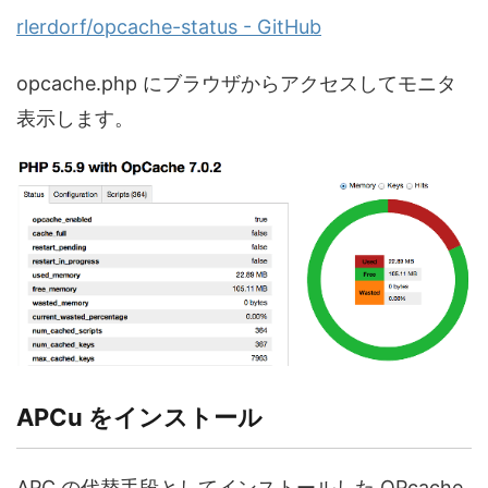
rlerdorf/opcache-status - GitHub
opcache.php にブラウザからアクセスしてモニタ
表示します。
APCu をインストール
APC の代替手段としてインストールした OPcache