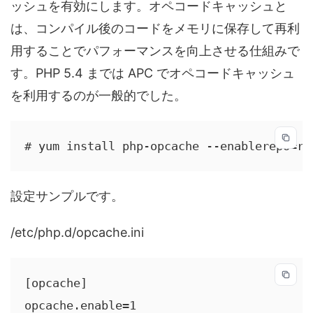
ッシュを有効にします。オペコードキャッシュと
は、コンパイル後のコードをメモリに保存して再利
用することでパフォーマンスを向上させる仕組みで
す。PHP 5.4 までは APC でオペコードキャッシュ
を利用するのが一般的でした。
# yum install php-opcache --enablerepo=re
設定サンプルです。
/etc/php.d/opcache.ini
[opcache]

opcache.enable=1
