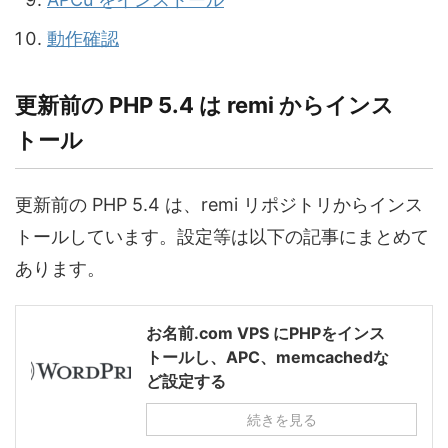
動作確認
更新前の PHP 5.4 は remi からインス
トール
更新前の PHP 5.4 は、remi リポジトリからインス
トールしています。設定等は以下の記事にまとめて
あります。
お名前.com VPS にPHPをインス
トールし、APC、memcachedな
ど設定する
続きを見る