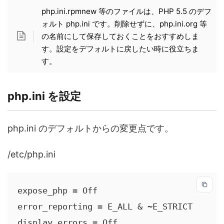
php.ini.rpmnew 等のファイルは、PHP 5.5 のデフ
ォルト php.ini です。削除せずに、php.ini.org 等
の名前にして保存しておくことをおすすめしま
す。設定をデフォルトに戻したい時に役立ちま
す。
php.ini を設定
php.ini のデフォルトからの変更点です。
/etc/php.ini
expose_php = Off

error_reporting = E_ALL & ~E_STRICT

display_errors = Off
