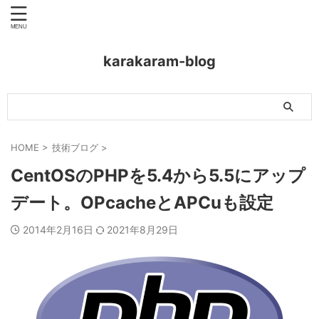
karakaram-blog
HOME
>
技術ブログ
>
CentOSのPHPを5.4から5.5にアップ
デート。OPcacheとAPCuも設定
2014年2月16日
2021年8月29日