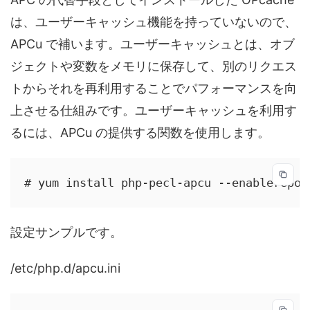
は、ユーザーキャッシュ機能を持っていないので、
APCu で補います。ユーザーキャッシュとは、オブ
ジェクトや変数をメモリに保存して、別のリクエス
トからそれを再利用することでパフォーマンスを向
上させる仕組みです。ユーザーキャッシュを利用す
るには、APCu の提供する関数を使用します。
# yum install php-pecl-apcu --enablerepo=
設定サンプルです。
/etc/php.d/apcu.ini