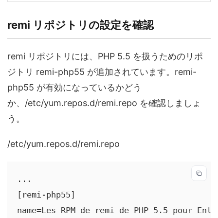
remi リポジトリの設定を確認
remi リポジトリには、PHP 5.5 を扱うためのリポ
ジトリ remi-php55 が追加されています。remi-
php55 が有効になっているかどう
か、/etc/yum.repos.d/remi.repo を確認しましょ
う。
/etc/yum.repos.d/remi.repo
...

[remi-php55]

name=Les RPM de remi de PHP 5.5 pour Ente