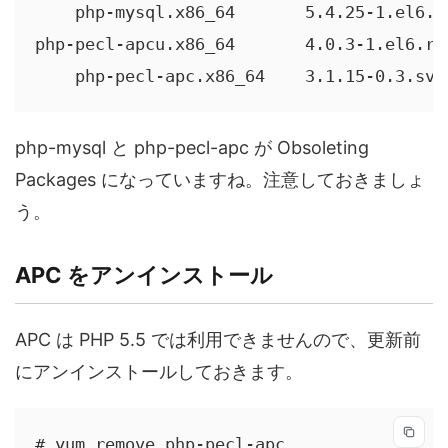
    php-mysql.x86_64       5.4.25-1.el6.r
php-pecl-apcu.x86_64       4.0.3-1.el6.re
    php-pecl-apc.x86_64    3.1.15-0.3.svn
php-mysql と php-pecl-apc が Obsoleting
Packages になっていますね。注意しておきましょ
う。
APC をアンインストール
APC は PHP 5.5 では利用できませんので、更新前
にアンインストールしておきます。
# yum remove php-pecl-apc