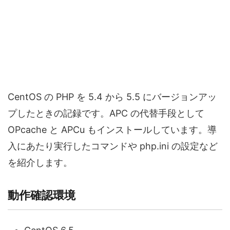
CentOS の PHP を 5.4 から 5.5 にバージョンアッ
プしたときの記録です。APC の代替手段として
OPcache と APCu もインストールしています。導
入にあたり実行したコマンドや php.ini の設定など
を紹介します。
動作確認環境