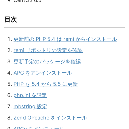
CentOS 6.5
目次
更新前の PHP 5.4 は remi からインストール
remi リポジトリの設定を確認
更新予定のパッケージを確認
APC をアンインストール
PHP を 5.4 から 5.5 に更新
php.ini を設定
mbstring 設定
Zend OPcache をインストール
APCu をインストール