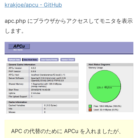
krakjoe/apcu - GitHub
apc.php にブラウザからアクセスしてモニタを表示
します。
APC の代替のために APCu を入れましたが、