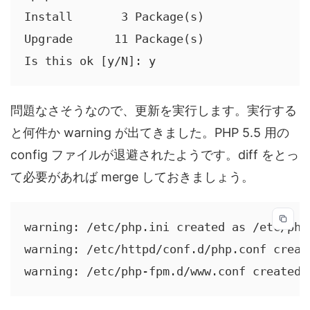
Install       3 Package(s)

Upgrade      11 Package(s)

Is this ok [y/N]: y
問題なさそうなので、更新を実行します。実行する
と何件か warning が出てきました。PHP 5.5 用の
config ファイルが退避されたようです。diff をとっ
て必要があれば merge しておきましょう。
warning: /etc/php.ini created as /etc/php.
warning: /etc/httpd/conf.d/php.conf creat
warning: /etc/php-fpm.d/www.conf created 