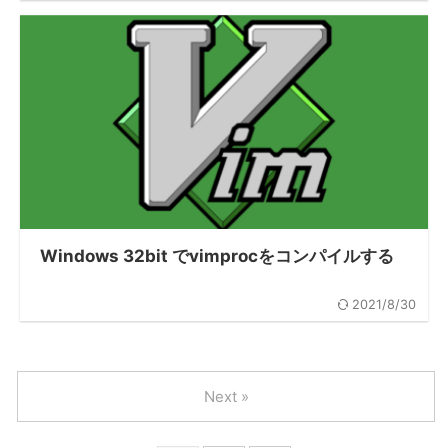
Windows 32bit でvimprocをコンパイルする
2021/8/30
Next »