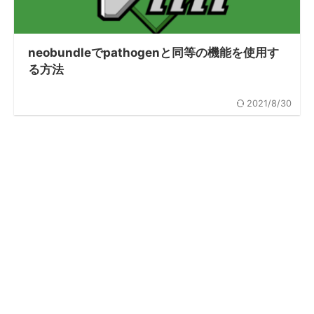
neobundleでpathogenと同等の機能を使用す
る方法
2021/8/30