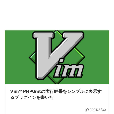
VimでPHPUnitの実行結果をシンプルに表示す
るプラグインを書いた
2021/8/30