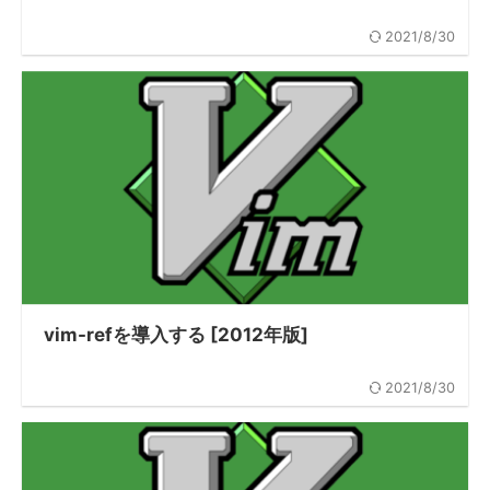
2021/8/30
vim-refを導入する [2012年版]
2021/8/30