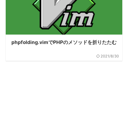
phpfolding.vimでPHPのメソッドを折りたたむ
2021/8/30