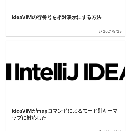
IdeaVIMの行番号を相対表示にする方法
2021/8/29
IdeaVIMがmapコマンドによるモード別キーマ
ップに対応した