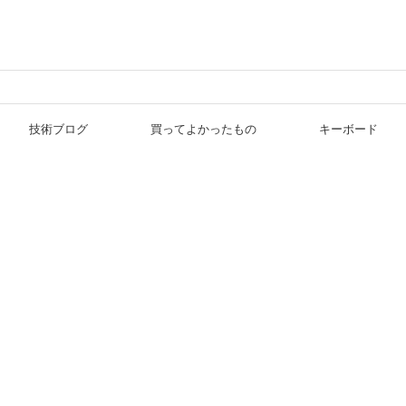
技術ブログ
買ってよかったもの
キーボード