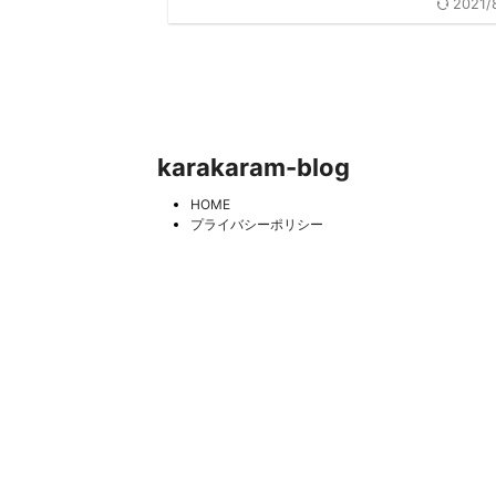
2021/
karakaram-blog
HOME
プライバシーポリシー