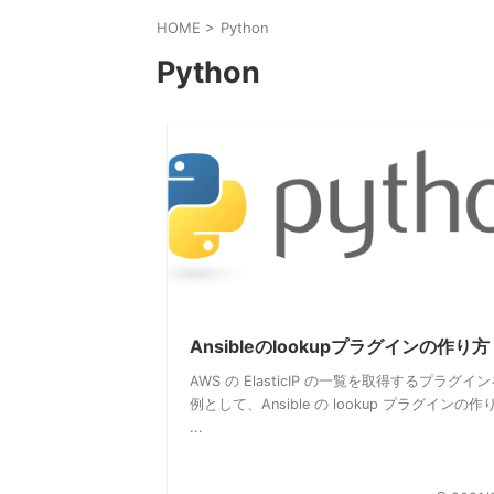
HOME
>
Python
Python
Ansibleのlookupプラグインの作り方
AWS の ElasticIP の一覧を取得するプラグイ
例として、Ansible の lookup プラグインの作
...