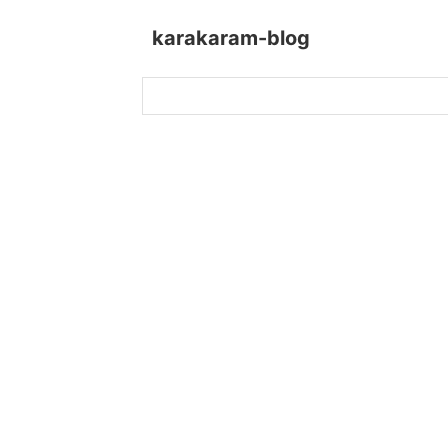
karakaram-blog