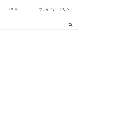
HOME
プライバシーポリシー