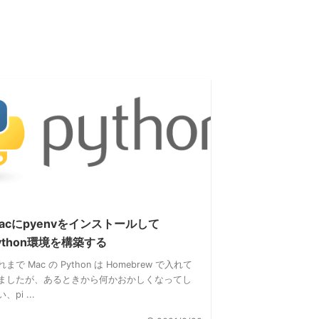
acにpyenvをインストールして
ython環境を構築する
まで Mac の Python は Homebrew で入れて
ましたが、あるときから何かおかしくなってし
、pi ...