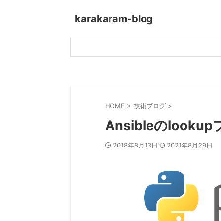
karakaram-blog
HOME
>
技術ブログ
>
Ansibleのloo
2018年8月13日
2021年8月29日