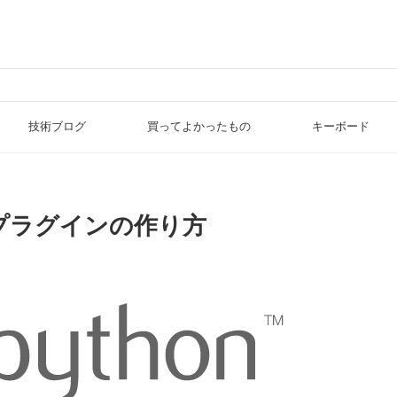
技術ブログ
買ってよかったもの
キーボード
kupプラグインの作り方