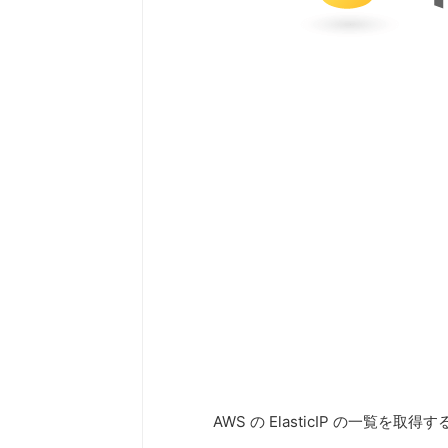
AWS の ElasticIP の一覧を