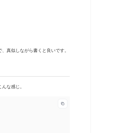
で、真似しながら書くと良いです。
はこんな感じ。