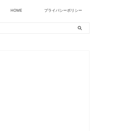
HOME
プライバシーポリシー