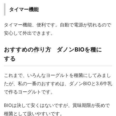
タイマー機能
タイマー機能、便利です。自動で電源が切れるので
安心して外出できます。
おすすめの作り方 ダノンBIOを種に
する
これまで、いろんなヨーグルトを種菌にしてみまし
たが、私の一番のおすすめは、ダノンBIOと3.6牛乳
で作るヨーグルトです。
BIOは決して安くはないですが、賞味期限が長めで
種菌として扱いやすいです。