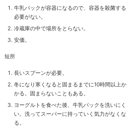
牛乳パックが容器になるので、容器を殺菌する
必要がない。
冷蔵庫の中で場所をとらない。
安価。
短所
長いスプーンが必要。
冬になり寒くなると固まるまでに10時間以上か
かる。固まらないこともある。
ヨーグルトを食べた後、牛乳パックを洗いにく
い。洗ってスーパーに持っていく気力がなくな
る。