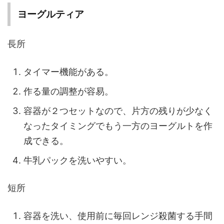
ヨーグルティア
長所
タイマー機能がある。
作る量の調整が容易。
容器が２つセットなので、片方の残りが少なく
なったタイミングでもう一方のヨーグルトを作
成できる。
牛乳パックを洗いやすい。
短所
容器を洗い、使用前に毎回レンジ殺菌する手間