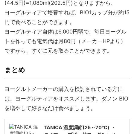
(44.5円)=1,080ml(202.5円)となりますから、
ヨーグルティアで培養すれば、BIO1カップ分が約15
円で食べることができます。
ヨーグルティア自体は6,000円弱で、毎日ヨーグル
トを作っても電気代は月80円（メーカーHPより）
ですから、すぐに元を取ることができます。
まとめ
ヨーグルトメーカーの購入を検討されている方に
は、ヨーグルティアをオススメします。ダノン BIO
を増やして好きなだけ食べましょう。
TANICA 温度調節(25～70℃) ・