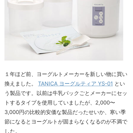
１年ほど前、ヨーグルトメーカーを新しい物に買い
換えました。
TANICA ヨーグルティア YS-01
とい
う製品です。以前は牛乳パックごとメーカーにセッ
トするタイプを使用していましたが、2,000〜
3,000円の比較的安価な製品だったせいか、寒い季
節になるとヨーグルトが固まらなくなるのが不満で
した。