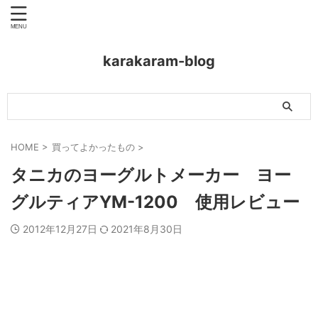
karakaram-blog
HOME
>
買ってよかったもの
>
タニカのヨーグルトメーカー ヨー
グルティアYM-1200 使用レビュー
2012年12月27日
2021年8月30日