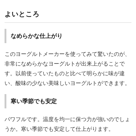
よいところ
なめらかな仕上がり
このヨーグルトメーカーを使ってみて驚いたのが、
非常になめらかなヨーグルトが出来上がることで
す。以前使っていたものと比べて明らかに味が違
い、酸味の少ない美味しいヨーグルトができます。
寒い季節でも安定
パワフルです。温度を均一に保つ力が強いのでしょ
うか。寒い季節でも安定して仕上がります。