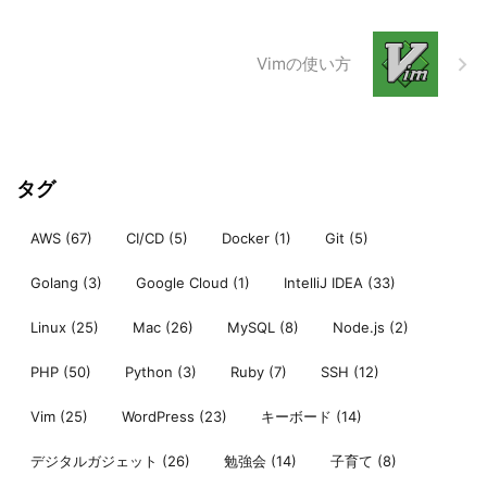
Vimの使い方
タグ
AWS
(67)
CI/CD
(5)
Docker
(1)
Git
(5)
Golang
(3)
Google Cloud
(1)
IntelliJ IDEA
(33)
Linux
(25)
Mac
(26)
MySQL
(8)
Node.js
(2)
PHP
(50)
Python
(3)
Ruby
(7)
SSH
(12)
Vim
(25)
WordPress
(23)
キーボード
(14)
デジタルガジェット
(26)
勉強会
(14)
子育て
(8)