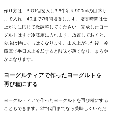
作り方は、BIO1個投入し3.6牛乳を900mlの目盛り
まで入れ、40度で7時間培養します。培養時間は仕
上がりに応じて微調整してください。完成したヨー
グルトはすぐ冷蔵庫に入れます。放置しておくと、
夏場は特にすっぱくなります。出来上がった後、冷
蔵庫で半日以上冷却すると酸味が薄くなり、まろや
かになります。
ヨーグルティアで作ったヨーグルトを
再び種にする
ヨーグルティアで作ったヨーグルトを再び種にする
こともできます。2世代目までなら美味しくいただ