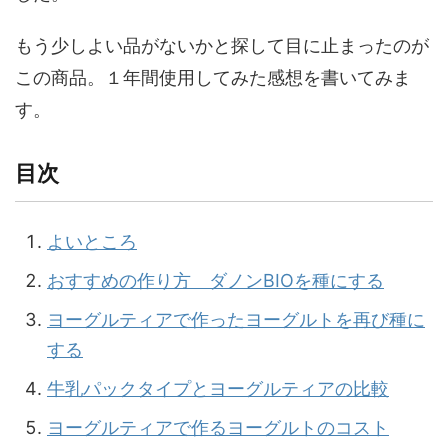
もう少しよい品がないかと探して目に止まったのが
この商品。１年間使用してみた感想を書いてみま
す。
目次
よいところ
おすすめの作り方 ダノンBIOを種にする
ヨーグルティアで作ったヨーグルトを再び種に
する
牛乳パックタイプとヨーグルティアの比較
ヨーグルティアで作るヨーグルトのコスト