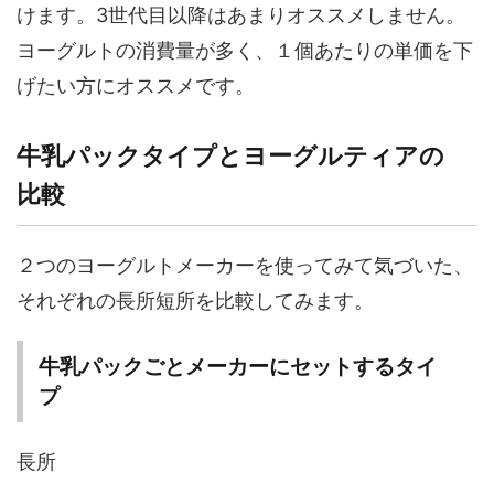
けます。3世代目以降はあまりオススメしません。
ヨーグルトの消費量が多く、１個あたりの単価を下
げたい方にオススメです。
牛乳パックタイプとヨーグルティアの
比較
２つのヨーグルトメーカーを使ってみて気づいた、
それぞれの長所短所を比較してみます。
牛乳パックごとメーカーにセットするタイ
プ
長所