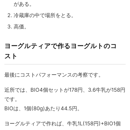
がある。
冷蔵庫の中で場所をとる。
高価。
ヨーグルティアで作るヨーグルトのコ
スト
最後にコストパフォーマンスの考察です。
近所では、BIO4個セットが178円、3.6牛乳が158円
です。
BIOは、1個(80g)あたり44.5円。
ヨーグルティアで作れば、牛乳1L(158円)+BIO1個