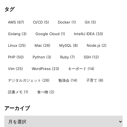
タグ
AWS
(67)
CI/CD
(5)
Docker
(1)
Git
(5)
Golang
(3)
Google Cloud
(1)
IntelliJ IDEA
(33)
Linux
(25)
Mac
(26)
MySQL
(8)
Node.js
(2)
PHP
(50)
Python
(3)
Ruby
(7)
SSH
(12)
Vim
(25)
WordPress
(23)
キーボード
(14)
デジタルガジェット
(26)
勉強会
(14)
子育て
(8)
読書メモ
(1)
食べ物
(2)
アーカイブ