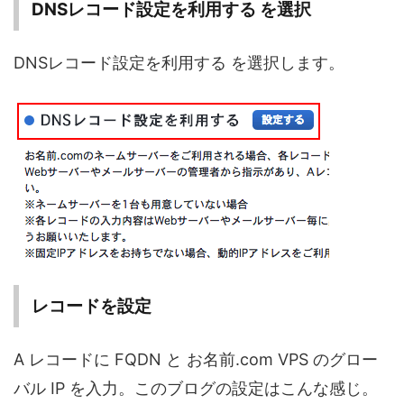
DNSレコード設定を利用する を選択
DNSレコード設定を利用する を選択します。
レコードを設定
A レコードに FQDN と お名前.com VPS のグロー
バル IP を入力。このブログの設定はこんな感じ。