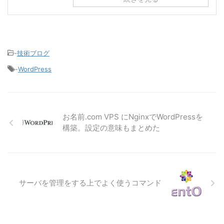
-
技術ブログ
-
WordPress
お名前.com VPS にNginxでWordPressを
構築。設定の意味もまとめた
サーバを管理をする上でよく使うコマンド