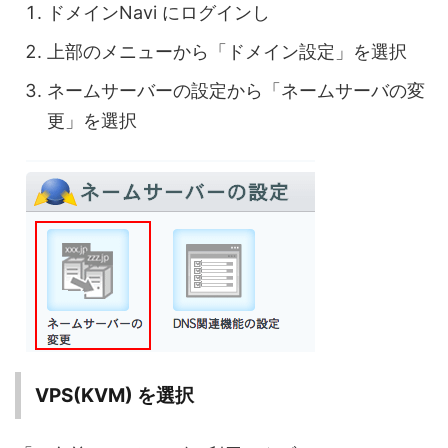
ドメインNavi にログインし
上部のメニューから「ドメイン設定」を選択
ネームサーバーの設定から「ネームサーバの変
更」を選択
VPS(KVM) を選択