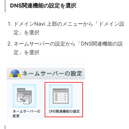
DNS関連機能の設定を選択
ドメインNavi 上部のメニューから「ドメイン設
定」を選択
ネームサーバーの設定から「DNS関連機能の設
定」を選択