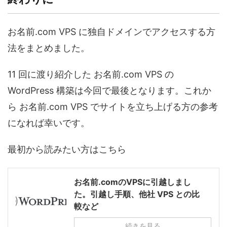
お名前.com VPS に独自ドメインでアクセスする方
法をまとめました。
11 回に渡り紹介した お名前.com VPS の
WordPress 構築は今回で最後となります。これか
ら お名前.com VPS でサイトを立ち上げる方の参考
になれば幸いです。
最初から読みたい方はこちら
お名前.comのVPSに引越しまし
た。引越し手順、他社 VPS との比
較など
続きを見る