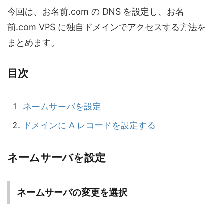
今回は、お名前.com の DNS を設定し、お名
前.com VPS に独自ドメインでアクセスする方法を
まとめます。
目次
ネームサーバを設定
ドメインに A レコードを設定する
ネームサーバを設定
ネームサーバの変更を選択