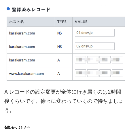
A レコードの設定変更が全体に行き届くのは2時間
後くらいです。徐々に変わっていくので待ちましょ
う。
終わりに