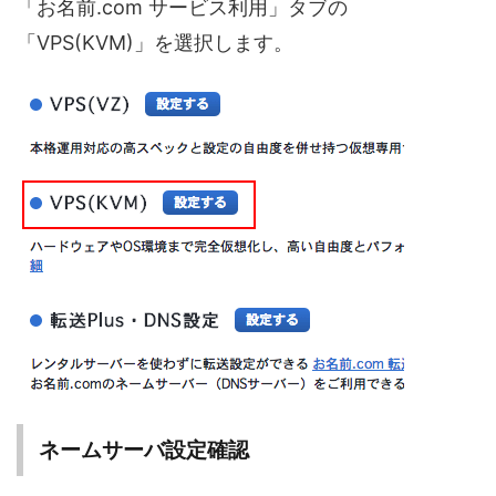
「お名前.com サービス利用」タブの
「VPS(KVM)」を選択します。
ネームサーバ設定確認