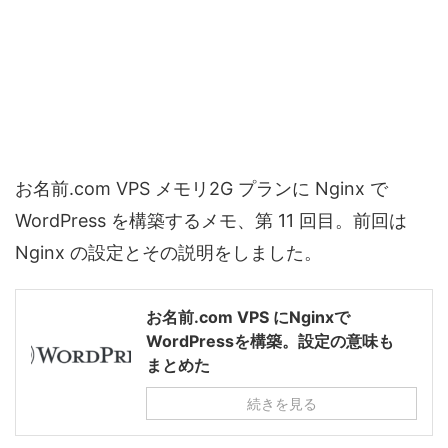
お名前.com VPS メモリ2G プランに Nginx で
WordPress を構築するメモ、第 11 回目。前回は
Nginx の設定とその説明をしました。
お名前.com VPS にNginxで
WordPressを構築。設定の意味も
まとめた
続きを見る