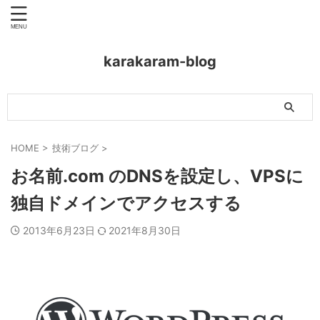
karakaram-blog
HOME
>
技術ブログ
>
お名前.com のDNSを設定し、VPSに
独自ドメインでアクセスする
2013年6月23日
2021年8月30日