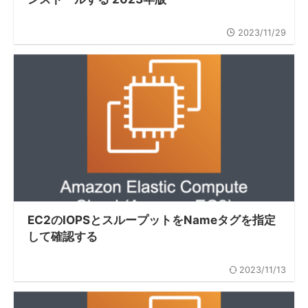
2023/11/29
EC2のIOPSとスループットをNameタグを指定
して確認する
2023/11/13