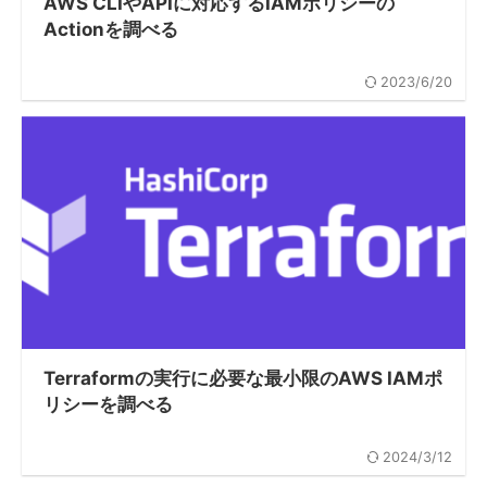
AWS CLIやAPIに対応するIAMポリシーの
Actionを調べる
2023/6/20
Terraformの実行に必要な最小限のAWS IAMポ
リシーを調べる
2024/3/12