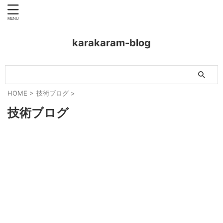
karakaram-blog
HOME
>
技術ブログ
>
技術ブログ