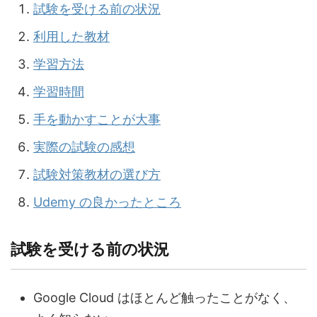
試験を受ける前の状況
利用した教材
学習方法
学習時間
手を動かすことが大事
実際の試験の感想
試験対策教材の選び方
Udemy の良かったところ
試験を受ける前の状況
Google Cloud はほとんど触ったことがなく、