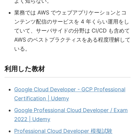
よく知らない。
業務では AWS でウェブアプリケーションとコ
ンテンツ配信のサービスを 4 年くらい運用をし
ていて、サーバサイドの分野は CI/CD も含めて
AWS のベストプラクティスをある程度理解して
いる。
利用した教材
Google Cloud Developer - GCP Professional
Certification | Udemy
Google Professional Cloud Developer / Exam
2022 | Udemy
Professional Cloud Developer 模擬試験