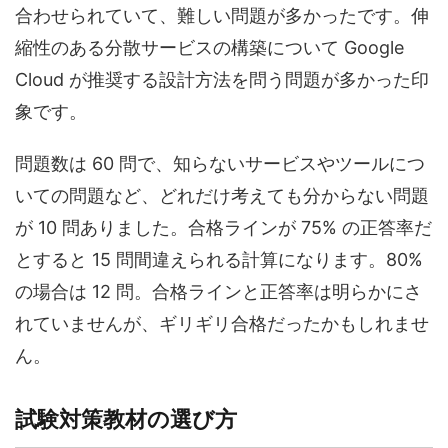
合わせられていて、難しい問題が多かったです。伸
縮性のある分散サービスの構築について Google
Cloud が推奨する設計方法を問う問題が多かった印
象です。
問題数は 60 問で、知らないサービスやツールにつ
いての問題など、どれだけ考えても分からない問題
が 10 問ありました。合格ラインが 75% の正答率だ
とすると 15 問間違えられる計算になります。80%
の場合は 12 問。合格ラインと正答率は明らかにさ
れていませんが、ギリギリ合格だったかもしれませ
ん。
試験対策教材の選び方