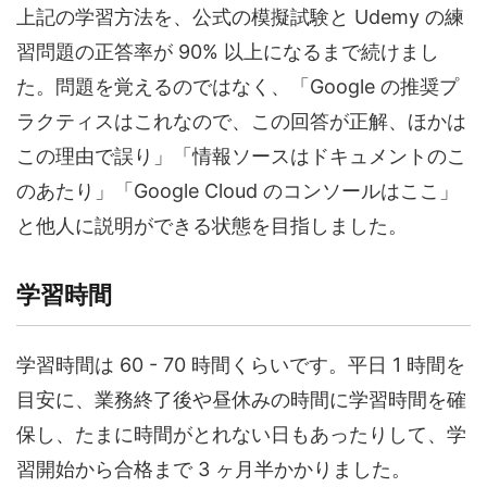
上記の学習方法を、公式の模擬試験と Udemy の練
習問題の正答率が 90% 以上になるまで続けまし
た。問題を覚えるのではなく、「Google の推奨プ
ラクティスはこれなので、この回答が正解、ほかは
この理由で誤り」「情報ソースはドキュメントのこ
のあたり」「Google Cloud のコンソールはここ」
と他人に説明ができる状態を目指しました。
学習時間
学習時間は 60 - 70 時間くらいです。平日 1 時間を
目安に、業務終了後や昼休みの時間に学習時間を確
保し、たまに時間がとれない日もあったりして、学
習開始から合格まで 3 ヶ月半かかりました。