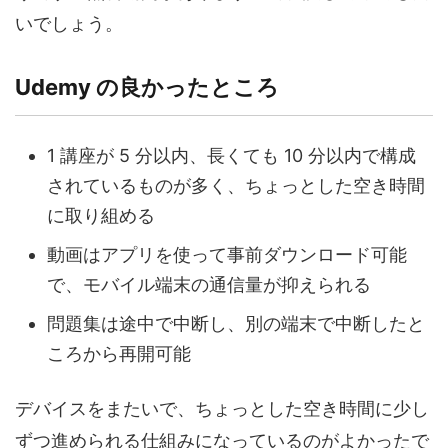
いでしょう。
Udemy の良かったところ
1 講座が 5 分以内、長くても 10 分以内で構成
されているものが多く、ちょっとした空き時間
に取り組める
動画はアプリを使って事前ダウンロード可能
で、モバイル端末の通信量が抑えられる
問題集は途中で中断し、別の端末で中断したと
ころから再開可能
デバイスをまたいで、ちょっとした空き時間に少し
ずつ進められる仕組みになっているのがよかったで