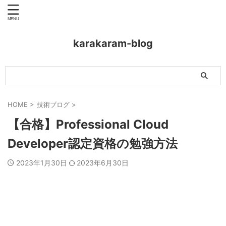
karakaram-blog
HOME
>
技術ブログ
>
【合格】Professional Cloud
Developer認定資格の勉強方法
2023年1月30日
2023年6月30日