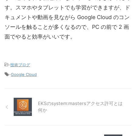
す。スマホやタブレットでも学習ができますが、ド
キュメントや動画を見ながら Google Cloud のコン
ソールを触ることが多くなるので、PC の前で 2 画
面でやると効率がいいです。
-
技術ブログ
-
Google Cloud
EKSのsystem:mastersアクセス許可とは
何か