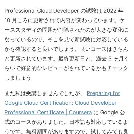
Professional Cloud Developer の試験は 2022 年
10 月ころに更新されて内容が変わっています。ケ
ーススタディの問題が削除されたのが大きな変化に
なっているので、そこを見て新試験に対応している
かを確認すると良いでしょう。良いコースはきちん
と更新されています。最終更新日と、過去 3 ヶ月く
らいで好意的なレビューがされているかもチェック
しましょう。
また私は受講しませんでしたが、
Preparing for
Google Cloud Certification: Cloud Developer
Professional Certificate | Coursera
に Google 公
式のコースがありました。日本語も対応しているよ
うです。無料期間がありますので、試してみても良