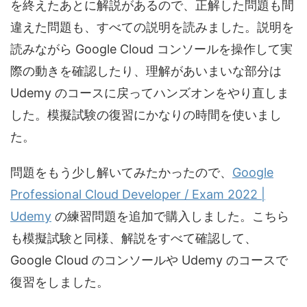
を終えたあとに解説があるので、正解した問題も間
違えた問題も、すべての説明を読みました。説明を
読みながら Google Cloud コンソールを操作して実
際の動きを確認したり、理解があいまいな部分は
Udemy のコースに戻ってハンズオンをやり直しま
した。模擬試験の復習にかなりの時間を使いまし
た。
問題をもう少し解いてみたかったので、
Google
Professional Cloud Developer / Exam 2022 |
Udemy
の練習問題を追加で購入しました。こちら
も模擬試験と同様、解説をすべて確認して、
Google Cloud のコンソールや Udemy のコースで
復習をしました。