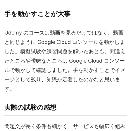
手を動かすことが大事
Udemy のコースは動画を見るだけではなく、動画
と同じように Google Cloud コンソールを動かしま
した。模擬試験や練習問題を解いたあとも、間違え
たところや曖昧なところは Google Cloud コンソー
ルで動かして確認しました。手を動かすことでイメ
ージとして残り、知識が定着したのかなと思いま
す。
実際の試験の感想
問題文が長く条件も細かく、サービスも幅広く組み