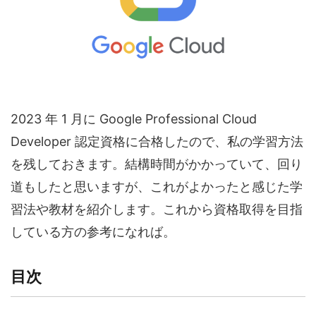
2023 年 1 月に Google Professional Cloud
Developer 認定資格に合格したので、私の学習方法
を残しておきます。結構時間がかかっていて、回り
道もしたと思いますが、これがよかったと感じた学
習法や教材を紹介します。これから資格取得を目指
している方の参考になれば。
目次