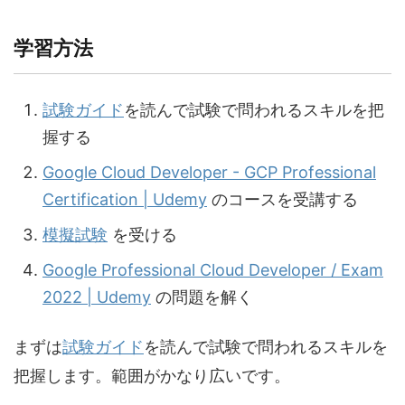
学習方法
試験ガイド
を読んで試験で問われるスキルを把
握する
Google Cloud Developer - GCP Professional
Certification | Udemy
のコースを受講する
模擬試験
を受ける
Google Professional Cloud Developer / Exam
2022 | Udemy
の問題を解く
まずは
試験ガイド
を読んで試験で問われるスキルを
把握します。範囲がかなり広いです。