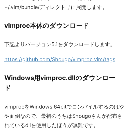
~/.vim/bundle/ディレクトリに展開します。
vimproc本体のダウンロード
下記よりバージョン5.1をダウンロードします。
https://github.com/Shougo/vimproc.vim/tags
Windows用vimproc.dllのダウンロー
ド
vimprocをWindows 64bitでコンパイルするのはや
や面倒なので、最初のうちはShougoさんが配布さ
れているdllを使用したほうが無難です。