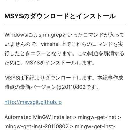
MSYSのダウンロードとインストール
Windowsにはls,rm,grepといったコマンドが入って
いませんので、vimshell上でこれらのコマンドを実
行したときエラーとなります。この問題を解消する
ために、MSYSをインストールします。
MSYSは下記よりダウンロードします。本記事作成
時点の最新バージョンは20110802です。
http://msysgit.github.io
Automated MinGW Installer > mingw-get-inst >
mingw-get-inst-20110802 > mingw-get-inst-