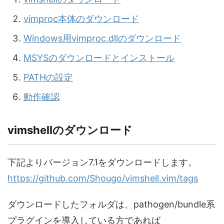
vimproc本体のダウンロード
Windows用vimproc.dllのダウンロード
MSYSのダウンロードとインストール
PATHの設定
動作確認
vimshellのダウンロード
下記よりバージョン7.1をダウンロードします。
https://github.com/Shougo/vimshell.vim/tags
ダウンロードしたフォルダは、pathogen/bundle系
プラグインを導入している方であれば