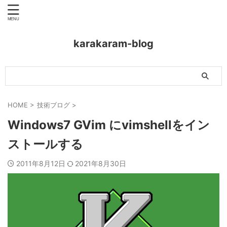
karakaram-blog
HOME
>
技術ブログ
>
Windows7 GVim にvimshellをイン
ストールする
2011年8月12日
2021年8月30日