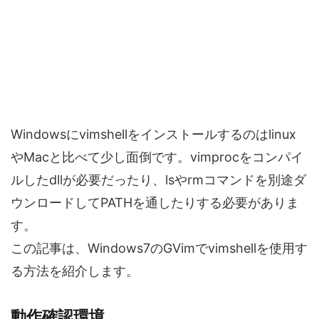
Windowsにvimshellをインストールするのはlinux
やMacと比べて少し面倒です。vimprocをコンパイ
ルしたdllが必要だったり、lsやrmコマンドを別途ダ
ウンロードしてPATHを通したりする必要がありま
す。
この記事は、Windows7のGVimでvimshellを使用す
る方法を紹介します。
動作確認環境