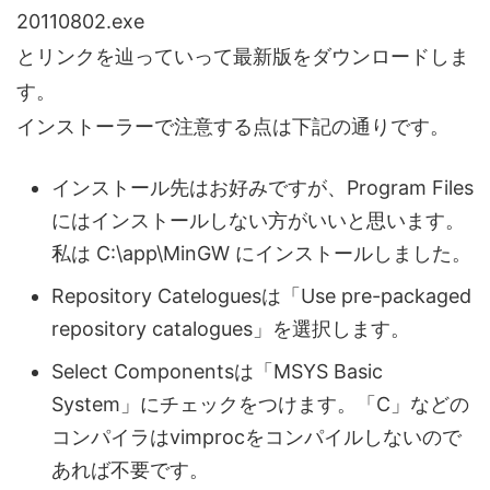
20110802.exe
とリンクを辿っていって最新版をダウンロードしま
す。
インストーラーで注意する点は下記の通りです。
インストール先はお好みですが、Program Files
にはインストールしない方がいいと思います。
私は C:\app\MinGW にインストールしました。
Repository Cateloguesは「Use pre-packaged
repository catalogues」を選択します。
Select Componentsは「MSYS Basic
System」にチェックをつけます。「C」などの
コンパイラはvimprocをコンパイルしないので
あれば不要です。