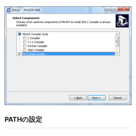
PATHの設定