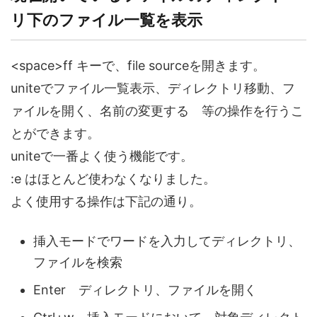
リ下のファイル一覧を表示
<space>ff キーで、file sourceを開きます。
uniteでファイル一覧表示、ディレクトリ移動、フ
ァイルを開く、名前の変更する 等の操作を行うこ
とができます。
uniteで一番よく使う機能です。
:e はほとんど使わなくなりました。
よく使用する操作は下記の通り。
挿入モードでワードを入力してディレクトリ、
ファイルを検索
Enter ディレクトリ、ファイルを開く