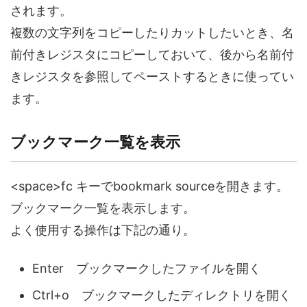
されます。
複数の文字列をコピーしたりカットしたいとき、名
前付きレジスタにコピーしておいて、後から名前付
きレジスタを参照してペーストするときに使ってい
ます。
ブックマーク一覧を表示
<space>fc キーでbookmark sourceを開きます。
ブックマーク一覧を表示します。
よく使用する操作は下記の通り。
Enter ブックマークしたファイルを開く
Ctrl+o ブックマークしたディレクトリを開く