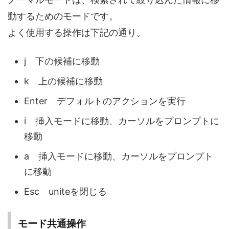
動するためのモードです。
よく使用する操作は下記の通り。
j 下の候補に移動
k 上の候補に移動
Enter デフォルトのアクションを実行
i 挿入モードに移動、カーソルをプロンプトに
移動
a 挿入モードに移動、カーソルをプロンプト
に移動
Esc uniteを閉じる
モード共通操作