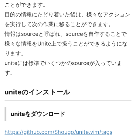
ことができます。
目的の情報にたどり着いた後は、様々なアクション
を実行して次の作業に移ることができます。
情報はsourceと呼ばれ、sourceを自作することで
様々な情報をUnite上で扱うことができるようにな
ります。
uniteには標準でいくつかのsourceが入っていま
す。
uniteのインストール
uniteをダウンロード
https://github.com/Shougo/unite.vim/tags