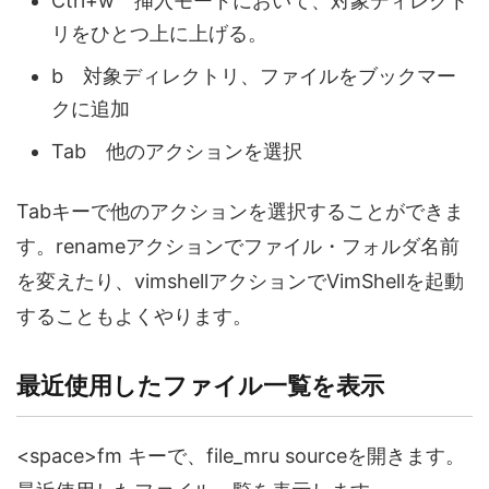
Ctrl+w 挿入モードにおいて、対象ディレクト
リをひとつ上に上げる。
b 対象ディレクトリ、ファイルをブックマー
クに追加
Tab 他のアクションを選択
Tabキーで他のアクションを選択することができま
す。renameアクションでファイル・フォルダ名前
を変えたり、vimshellアクションでVimShellを起動
することもよくやります。
最近使用したファイル一覧を表示
<space>fm キーで、file_mru sourceを開きます。