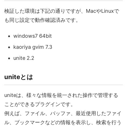
検証した環境は下記の通りですが、MacやLinuxで
も同じ設定で動作確認済みです。
windows7 64bit
kaoriya gvim 7.3
unite 2.2
uniteとは
uniteは、様々な情報を統一された操作で管理する
ことができるプラグインです。
例えば、ファイル、バッファ、最近使用したファイ
ル、ブックマークなどの情報を表示し、検索を行う