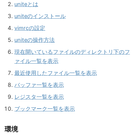
uniteとは
uniteのインストール
vimrcの設定
uniteの操作方法
現在開いているファイルのディレクトリ下のフ
ァイル一覧を表示
最近使用したファイル一覧を表示
バッファ一覧を表示
レジスタ一覧を表示
ブックマーク一覧を表示
環境