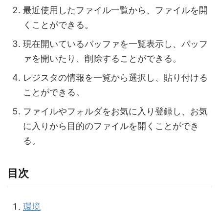
最近使用したファイル一覧から、ファイルを開
くことができる。
現在開いているバッファを一覧表示し、バッフ
ァを開いたり、削除することができる。
レジスタの情報を一覧から選択し、貼り付ける
ことができる。
ファイルやフォルダをお気に入り登録し、お気
に入りから目的のファイルを開くことができ
る。
目次
環境