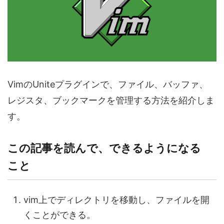
VimのUniteプラグインで、ファイル、バッファ、
レジスタ、ブックマークを管理する方法を紹介しま
す。
この記事を読んで、できるようになる
こと
vim上でディレクトリを移動し、ファイルを開
くことができる。