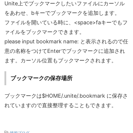
Unite上でブックマークしたいファイルにカーソル
をあわせ、bキーでブックマークを追加します。
ファイルを開いている時に、<space>faキーでもフ
ァイルをブックマークできます。
please input bookmark name: と表示されるので任
意の名称をつけてEnterでブックマークに追加され
ます。カーソル位置もブックマークされます。
ブックマークの保存場所
ブックマークは$HOME/.unite/.bookmark に保存さ
れていますので直接整理することもできます。
-
技術ブログ