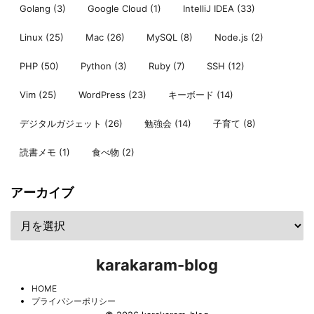
Golang
(3)
Google Cloud
(1)
IntelliJ IDEA
(33)
Linux
(25)
Mac
(26)
MySQL
(8)
Node.js
(2)
PHP
(50)
Python
(3)
Ruby
(7)
SSH
(12)
Vim
(25)
WordPress
(23)
キーボード
(14)
デジタルガジェット
(26)
勉強会
(14)
子育て
(8)
読書メモ
(1)
食べ物
(2)
アーカイブ
karakaram-blog
HOME
プライバシーポリシー