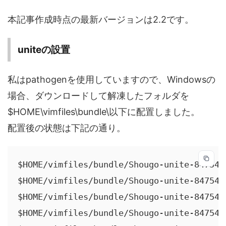
本記事作成時点の最新バージョンは2.2です。
uniteの設置
私はpathogenを使用していますので、Windowsの
場合、ダウンロードして解凍したフォルダを
$HOME\vimfiles\bundle\以下に配置しました。
配置後の状態は下記の通り。
$HOME/vimfiles/bundle/Shougo-unite-8475439
$HOME/vimfiles/bundle/Shougo-unite-8475439
$HOME/vimfiles/bundle/Shougo-unite-8475439
$HOME/vimfiles/bundle/Shougo-unite-8475439