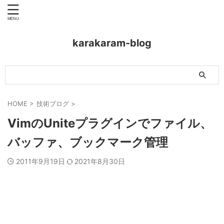
karakaram-blog
HOME
>
技術ブログ
>
VimのUniteプラグインでファイル、
バッファ、ブックマーク管理
2011年9月19日
2021年8月30日