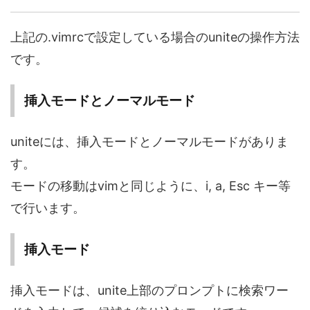
上記の.vimrcで設定している場合のuniteの操作方法
です。
挿入モードとノーマルモード
uniteには、挿入モードとノーマルモードがありま
す。
モードの移動はvimと同じように、i, a, Esc キー等
で行います。
挿入モード
挿入モードは、unite上部のプロンプトに検索ワー