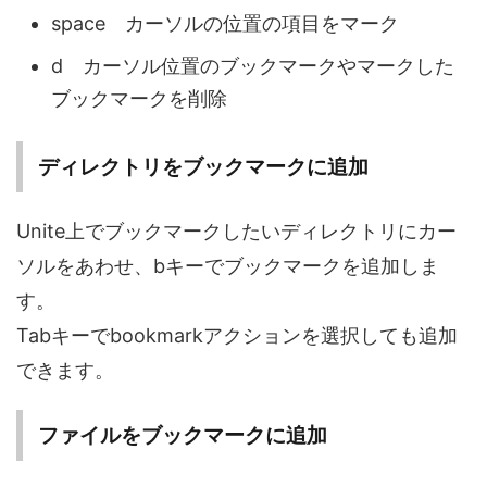
space カーソルの位置の項目をマーク
d カーソル位置のブックマークやマークした
ブックマークを削除
ディレクトリをブックマークに追加
Unite上でブックマークしたいディレクトリにカー
ソルをあわせ、bキーでブックマークを追加しま
す。
Tabキーでbookmarkアクションを選択しても追加
できます。
ファイルをブックマークに追加