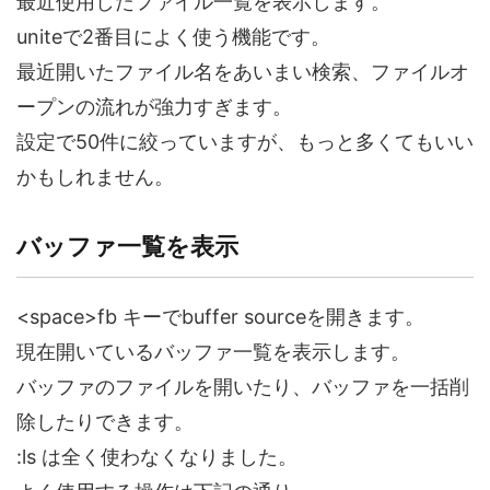
最近使用したファイル一覧を表示します。
uniteで2番目によく使う機能です。
最近開いたファイル名をあいまい検索、ファイルオ
ープンの流れが強力すぎます。
設定で50件に絞っていますが、もっと多くてもいい
かもしれません。
バッファ一覧を表示
<space>fb キーでbuffer sourceを開きます。
現在開いているバッファ一覧を表示します。
バッファのファイルを開いたり、バッファを一括削
除したりできます。
:ls は全く使わなくなりました。