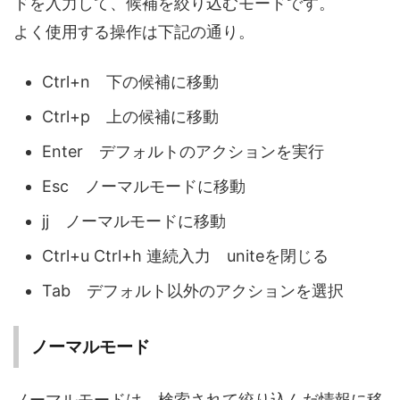
ドを入力して、候補を絞り込むモードです。
よく使用する操作は下記の通り。
Ctrl+n 下の候補に移動
Ctrl+p 上の候補に移動
Enter デフォルトのアクションを実行
Esc ノーマルモードに移動
jj ノーマルモードに移動
Ctrl+u Ctrl+h 連続入力 uniteを閉じる
Tab デフォルト以外のアクションを選択
ノーマルモード
ノーマルモードは、検索されて絞り込んだ情報に移