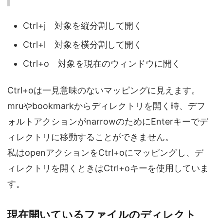
Ctrl+j 対象を縦分割して開く
Ctrl+l 対象を横分割して開く
Ctrl+o 対象を現在のウィンドウに開く
Ctrl+oは一見意味のないマッピングに見えます。
mruやbookmarkからディレクトリを開く時、デフ
ォルトアクションがnarrowのためにEnterキーでデ
ィレクトリに移動することができません。
私はopenアクションをCtrl+oにマッピングし、デ
ィレクトリを開くときはCtrl+oキーを使用していま
す。
現在開いているファイルのディレクト