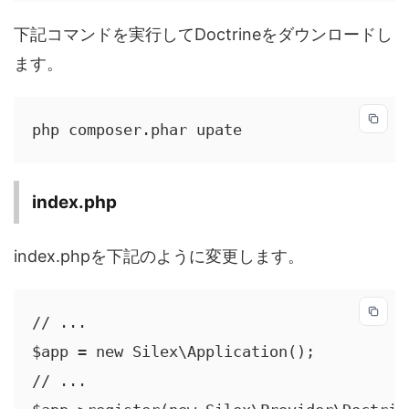
下記コマンドを実行してDoctrineをダウンロードし
ます。
php composer.phar upate
index.php
index.phpを下記のように変更します。
// ...

$app = new Silex\Application();

// ...
