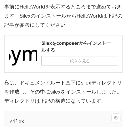
事前にHelloWorldを表示するところまで進めておき
ます。SilexのインストールからHelloWorldは下記の
記事が参考にしてください。
Silexをcomposerからインストー
ルする
続きを見る
私は、ドキュメントルート直下にsilexディレクトリ
を作成し、その中にsilexをインストールしました。
ディレクトリは下記の構造になっています。
silex
