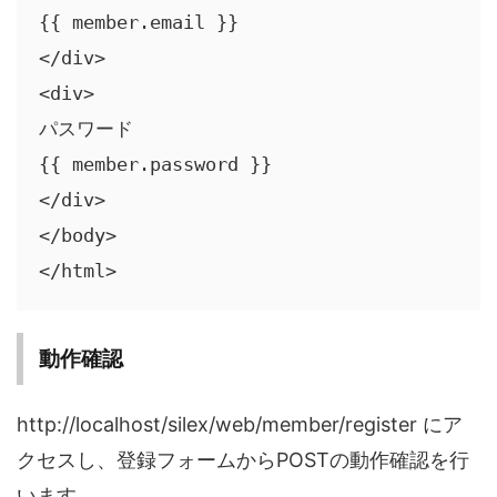
{{ member.email }}

</div>

<div>

パスワード

{{ member.password }}

</div>

</body>

</html>
動作確認
http://localhost/silex/web/member/register にア
クセスし、登録フォームからPOSTの動作確認を行
います。