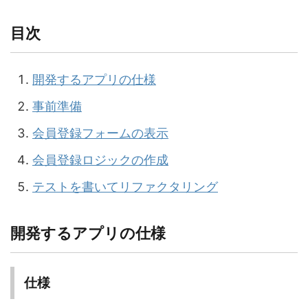
目次
開発するアプリの仕様
事前準備
会員登録フォームの表示
会員登録ロジックの作成
テストを書いてリファクタリング
開発するアプリの仕様
仕様