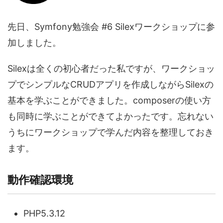
先日、Symfony勉強会 #6 Silexワークショップに参
加しました。
Silexは全くの初心者だった私ですが、ワークショッ
プでシンプルなCRUDアプリを作成しながらSilexの
基本を学ぶことができました。composerの使い方
も同時に学ぶことができてよかったです。忘れない
うちにワークショップで学んだ内容を整理しておき
ます。
動作確認環境
PHP5.3.12