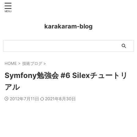
karakaram-blog
HOME
>
技術ブログ
>
Symfony勉強会 #6 Silexチュートリ
アル
2012年7月11日
2021年8月30日