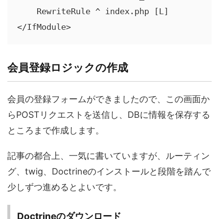
    RewriteRule ^ index.php [L]

</IfModule>
会員登録ロジックの作成
会員の登録フォームができましたので、この画面か
らPOSTリクエストを送信し、DBに情報を保存する
ところまで作成します。
記事の都合上、一気に書いていますが、ルーティン
グ、twig、Doctrineのインストールと段階を踏んで
少しずつ進めるとよいです。
Doctrineのダウンロード