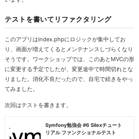
テストを書いてリファクタリング
このアプリはindex.phpにロジックが集中してお
り、画面が増えてくるとメンテナンスしづらくなり
そうです。ワークショップでは、このあとMVCの形
に変更する予定でしたが、変更途中で時間切れとな
りました。消化不良だったので、自宅で続きをやっ
てみました。
次回はテストを書きます。
Symfony勉強会 #6 Silexチュート
リアル ファンクショナルテスト