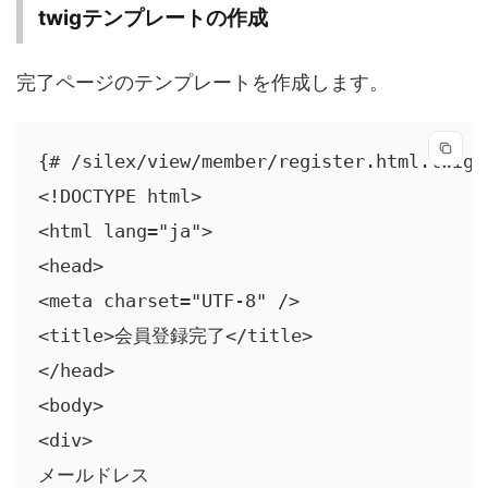
twigテンプレートの作成
完了ページのテンプレートを作成します。
{# /silex/view/member/register.html.twig #
<!DOCTYPE html>

<html lang="ja">

<head>

<meta charset="UTF-8" />

<title>会員登録完了</title>

</head>

<body>

<div>

メールドレス
