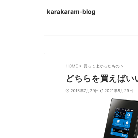
karakaram-blog
HOME
>
買ってよかったもの
>
どちらを買えばいい？
2015年7月29日
2021年8月29日