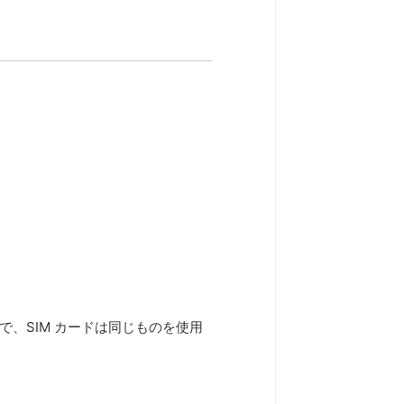
自宅で、SIM カードは同じものを使用