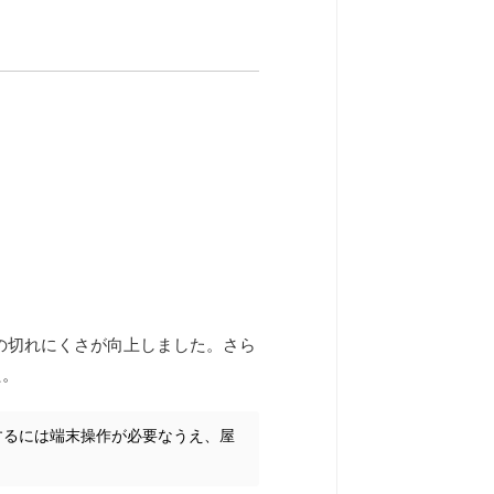
の切れにくさが向上しました。さら
た。
にするには端末操作が必要なうえ、屋