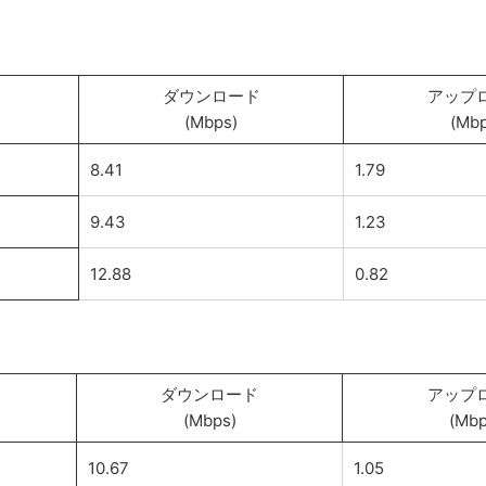
ダウンロード
アップ
(Mbps)
(Mbp
8.41
1.79
9.43
1.23
12.88
0.82
ダウンロード
アップ
(Mbps)
(Mbp
10.67
1.05