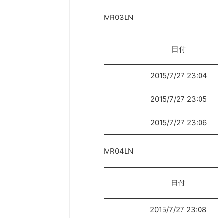
MR03LN
日付
2015/7/27 23:04
2015/7/27 23:05
2015/7/27 23:06
MR04LN
日付
2015/7/27 23:08