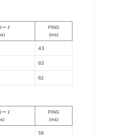
ロード
PING
s)
(ms)
43
63
62
ロード
PING
s)
(ms)
58