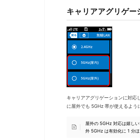
キャリアアグリゲーシ
キャリアアグリゲーションに対応
に屋外でも 5GHz 帯が使えるよ
屋外の 5GHz 対応は嬉
外 5GHz は有効化に 1 