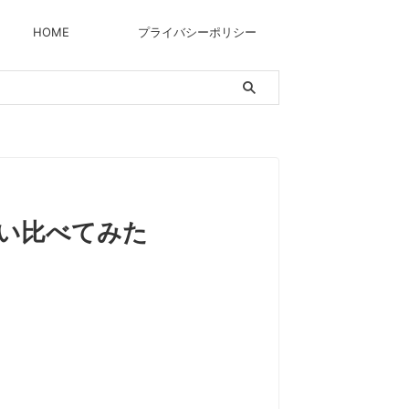
HOME
プライバシーポリシー
を使い比べてみた