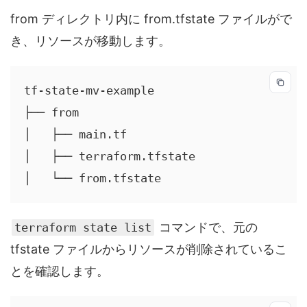
from ディレクトリ内に from.tfstate ファイルがで
き、リソースが移動します。
tf-state-mv-example

├── from

│   ├── main.tf

│   ├── terraform.tfstate

│   └── from.tfstate
コマンドで、元の
terraform state list
tfstate ファイルからリソースが削除されているこ
とを確認します。