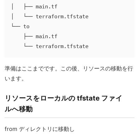
│   ├── main.tf

│   └── terraform.tfstate

└── to

    ├── main.tf

準備はここまでです。この後、リソースの移動を行
います。
リソースをローカルの tfstate ファイ
ルへ移動
from ディレクトリに移動し