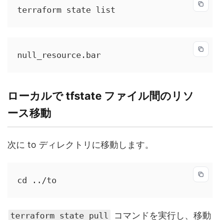
terraform state list
null_resource.bar
ローカルで tfstate ファイル間のリソ
ース移動
次に to ディレクトリに移動します。
cd ../to
コマンドを実行し、移動
terraform state pull