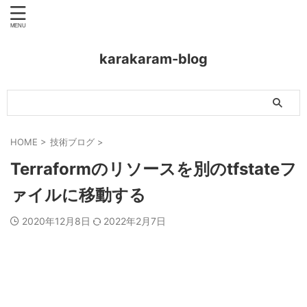
karakaram-blog
HOME
>
技術ブログ
>
Terraformのリソースを別のtfstateフ
ァイルに移動する
2020年12月8日
2022年2月7日