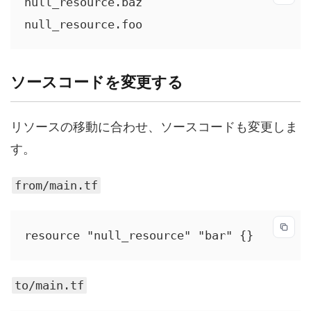
null_resource.baz

null_resource.foo
ソースコードを変更する
リソースの移動に合わせ、ソースコードも変更しま
す。
from/main.tf
resource "null_resource" "bar" {}
to/main.tf