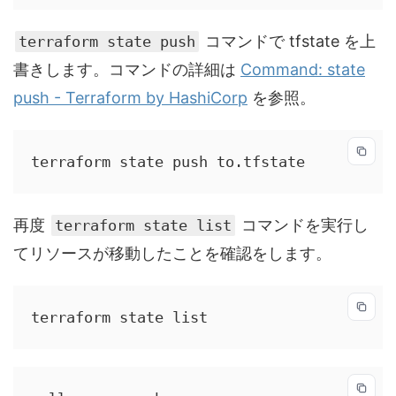
コマンドで tfstate を上
terraform state push
書きします。コマンドの詳細は
Command: state
push - Terraform by HashiCorp
を参照。
terraform state push to.tfstate
再度
コマンドを実行し
terraform state list
てリソースが移動したことを確認をします。
terraform state list