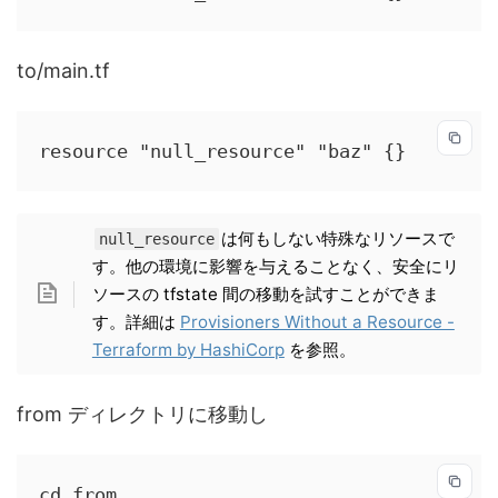
to/main.tf
resource "null_resource" "baz" {}
は何もしない特殊なリソースで
null_resource
す。他の環境に影響を与えることなく、安全にリ
ソースの tfstate 間の移動を試すことができま
す。詳細は
Provisioners Without a Resource -
Terraform by HashiCorp
を参照。
from ディレクトリに移動し
cd from