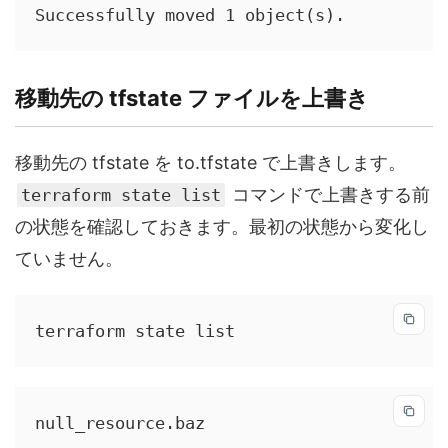
Successfully moved 1 object(s).
移動先の tfstate ファイルを上書き
移動先の tfstate を to.tfstate で上書きします。
コマンドで上書きする前
terraform state list
の状態を確認しておきます。最初の状態から変化し
ていません。
terraform state list
null_resource.baz