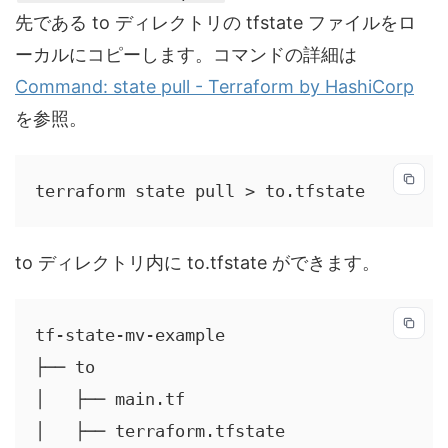
先である to ディレクトリの tfstate ファイルをロ
ーカルにコピーします。コマンドの詳細は
Command: state pull - Terraform by HashiCorp
を参照。
terraform state pull > to.tfstate
to ディレクトリ内に to.tfstate ができます。
tf-state-mv-example

├── to

│   ├── main.tf

│   ├── terraform.tfstate
