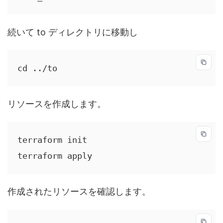
続いて to ディレクトリに移動し
cd ../to
リソースを作成します。
terraform init

terraform apply
作成されたリソースを確認します。