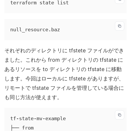
terraform state list
null_resource.baz
それぞれのディレクトリに tfstete ファイルができ
ました。これから from ディレクトリの tfstate に
あるリソースを to ディレクトリの tfstate に移動
します。今回はローカルに tfstete がありますが、
リモートで tfstate ファイルを管理している場合に
も同じ方法が使えます。
tf-state-mv-example

├── from
