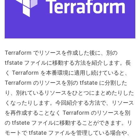
Terraform でリソースを作成した後に、別の
tfstate ファイルに移動する方法を紹介します。長
く Terraform を本番環境に適用し続けていると、
Terraform のリソースを別の tfstate に分割した
り、別れているリソースをひとつにまとめたりした
くなったりします。今回紹介する方法で、リソース
を再作成することなく Terraform のリソースを別
の tfstete ファイルに移動することができます。リ
モートで tfstate ファイルを管理している場合や、