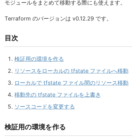
モジュールをまとめて移動する際にも使えます。
Terraform のバージョンは v0.12.29 です。
目次
検証用の環境を作る
リソースをローカルの tfstate ファイルへ移動
ローカルで tfstate ファイル間のリソース移動
移動先の tfstate ファイルを上書き
ソースコードを変更する
検証用の環境を作る