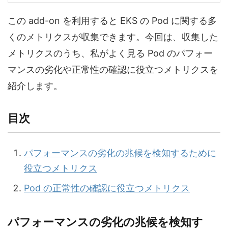
この add-on を利用すると EKS の Pod に関する多
くのメトリクスが収集できます。今回は、収集した
メトリクスのうち、私がよく見る Pod のパフォー
マンスの劣化や正常性の確認に役立つメトリクスを
紹介します。
目次
パフォーマンスの劣化の兆候を検知するために
役立つメトリクス
Pod の正常性の確認に役立つメトリクス
パフォーマンスの劣化の兆候を検知す