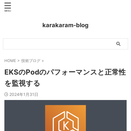
karakaram-blog
HOME
>
技術ブログ
>
EKSのPodのパフォーマンスと正常性
を監視する
2024年1月31日