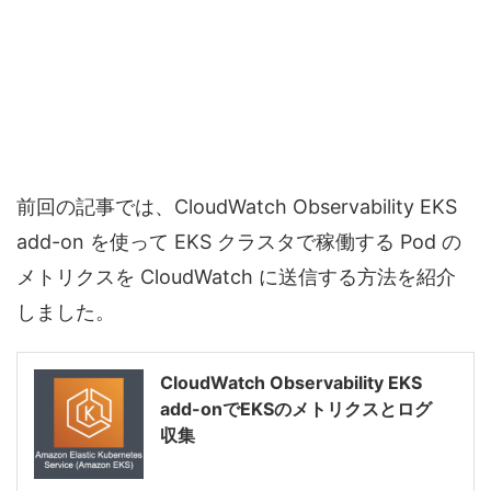
前回の記事では、CloudWatch Observability EKS
add-on を使って EKS クラスタで稼働する Pod の
メトリクスを CloudWatch に送信する方法を紹介
しました。
CloudWatch Observability EKS
add-onでEKSのメトリクスとログ
収集