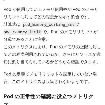
Pod が使用しているメモリ使用率が Pod のメモリ
リミットに対してどの程度かを示す割合です。
計算式は
pod_memory_working_set /
で、Pod のメモリリミットが
pod_memory_limit
分母であることに注意。
このメトリクスにより、Pod のメモリの上限に対し
てどの程度利用されているか、さらにリソースが適
切に割り当てられているかどうかを確認できます。
Pod の定義でメモリリミットを設定していない場
合、このメトリクスは収集されないようです。
Pod の正常性の確認に役立つメトリク
ス