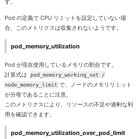
す。
Pod の定義で CPU リミットを設定していない場
合、このメトリクスは収集されないようです。
pod_memory_utilization
Pod が現在使用しているメモリの割合です。
計算式は
pod_memory_working_set /
で、ノードのメモリリミット
node_memory_limit
が分母であることに注意。
このメトリクスにより、リソースの不足や過剰な利
用を確認できます。
pod_memory_utilization_over_pod_limit