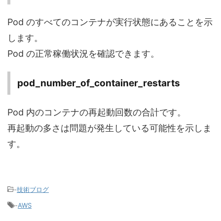
Pod のすべてのコンテナが実行状態にあることを示
します。
Pod の正常稼働状況を確認できます。
pod_number_of_container_restarts
Pod 内のコンテナの再起動回数の合計です。
再起動の多さは問題が発生している可能性を示しま
す。
-
技術ブログ
-
AWS