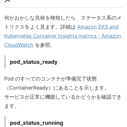
何かおかしな兆候を検知したら、ステータス系のメ
トリクスをよく見ます。詳細は
Amazon EKS and
Kubernetes Container Insights metrics - Amazon
CloudWatch
を参照。
pod_status_ready
Pod のすべてのコンテナが準備完了状態
（ContainerReady）にあることを示します。
サービスが正常に機能しているかどうかを確認でき
ます。
pod_status_running