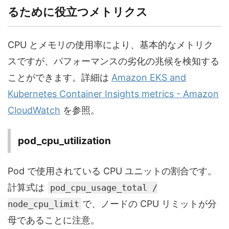
るために役立つメトリクス
CPU とメモリの使用率により、基本的なメトリク
スですが、パフォーマンスの劣化の兆候を検知する
ことができます。詳細は
Amazon EKS and
Kubernetes Container Insights metrics - Amazon
CloudWatch
を参照。
pod_cpu_utilization
Pod で使用されている CPU ユニットの割合です。
計算式は
pod_cpu_usage_total /
で、ノードの CPU リミットが分
node_cpu_limit
母であることに注意。