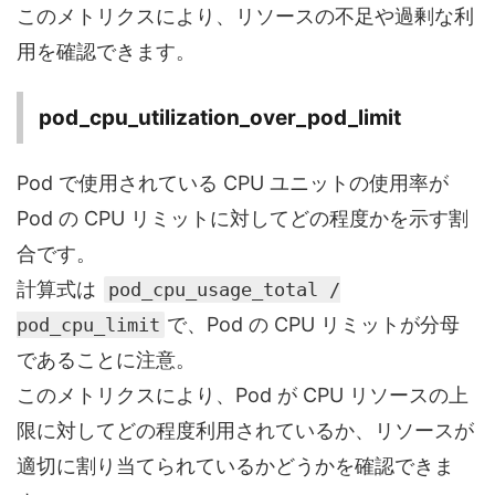
このメトリクスにより、リソースの不足や過剰な利
用を確認できます。
pod_cpu_utilization_over_pod_limit
Pod で使用されている CPU ユニットの使用率が
Pod の CPU リミットに対してどの程度かを示す割
合です。
計算式は
pod_cpu_usage_total /
で、Pod の CPU リミットが分母
pod_cpu_limit
であることに注意。
このメトリクスにより、Pod が CPU リソースの上
限に対してどの程度利用されているか、リソースが
適切に割り当てられているかどうかを確認できま