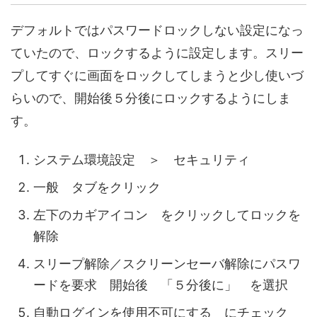
デフォルトではパスワードロックしない設定になっ
ていたので、ロックするように設定します。スリー
プしてすぐに画面をロックしてしまうと少し使いづ
らいので、開始後５分後にロックするようにしま
す。
システム環境設定 ＞ セキュリティ
一般 タブをクリック
左下のカギアイコン をクリックしてロックを
解除
スリープ解除／スクリーンセーバ解除にパスワ
ードを要求 開始後 「５分後に」 を選択
自動ログインを使用不可にする にチェック