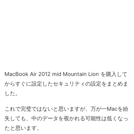
MacBook Air 2012 mid Mountain Lion を購入して
からすぐに設定したセキュリティの設定をまとめま
した。
これで完璧ではないと思いますが、万が一Macを紛
失しても、中のデータを覗かれる可能性は低くなっ
たと思います。