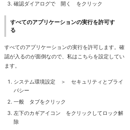
確認ダイアログで 開く をクリック
すべてのアプリケーションの実行を許可す
る
すべてのアプリケーションの実行を許可します。確
認が入るのが面倒なので、私はこちらを設定してい
ます。
システム環境設定 ＞ セキュリティとプライ
バシー
一般 タブをクリック
左下のカギアイコン をクリックしてロック解
除