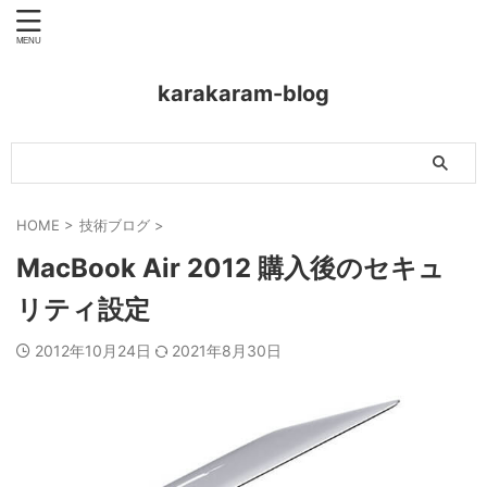
karakaram-blog
HOME
>
技術ブログ
>
MacBook Air 2012 購入後のセキュ
リティ設定
2012年10月24日
2021年8月30日