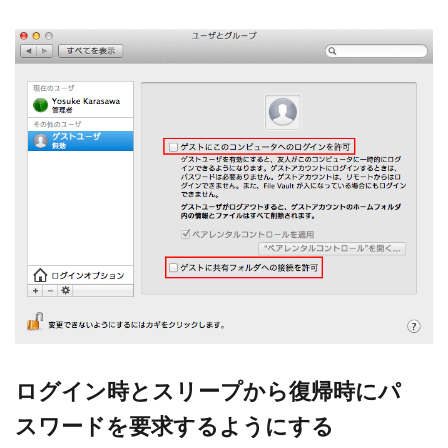
ログイン時とスリープから復帰時にパ
スワードを要求するようにする