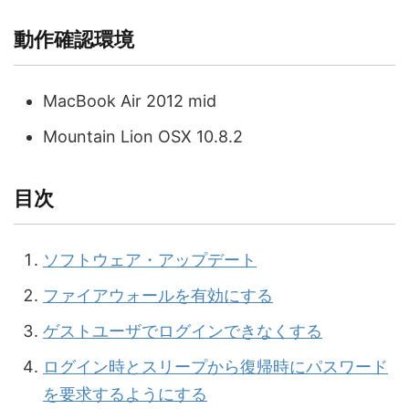
動作確認環境
MacBook Air 2012 mid
Mountain Lion OSX 10.8.2
目次
ソフトウェア・アップデート
ファイアウォールを有効にする
ゲストユーザでログインできなくする
ログイン時とスリープから復帰時にパスワード
を要求するようにする