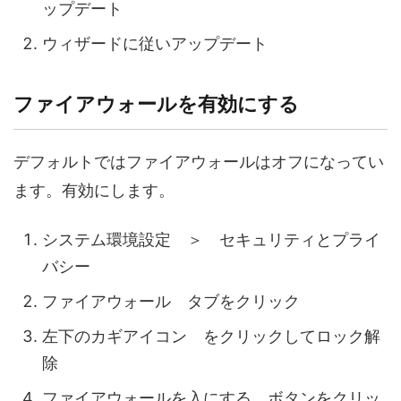
ップデート
ウィザードに従いアップデート
ファイアウォールを有効にする
デフォルトではファイアウォールはオフになってい
ます。有効にします。
システム環境設定 ＞ セキュリティとプライ
バシー
ファイアウォール タブをクリック
左下のカギアイコン をクリックしてロック解
除
ファイアウォールを入にする ボタンをクリッ