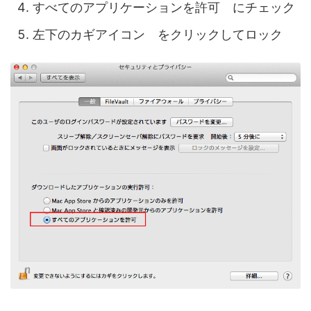
すべてのアプリケーションを許可 にチェック
左下のカギアイコン をクリックしてロック