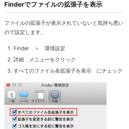
Finderでファイルの拡張子を表示
ファイルの拡張子が表示されていないと気持ち悪い
ので設定します。
Finder ＞ 環境設定
詳細 メニューをクリック
すべてのファイル名拡張子を表示 にチェック