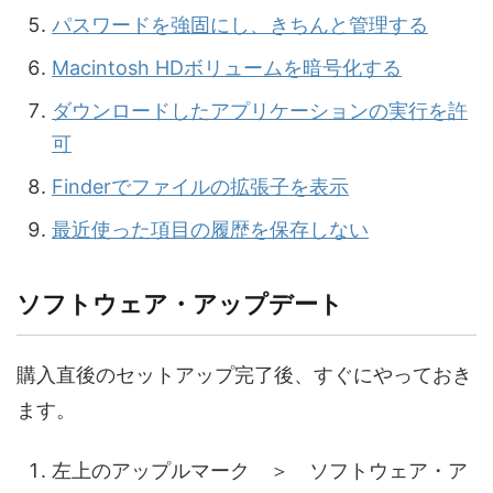
パスワードを強固にし、きちんと管理する
Macintosh HDボリュームを暗号化する
ダウンロードしたアプリケーションの実行を許
可
Finderでファイルの拡張子を表示
最近使った項目の履歴を保存しない
ソフトウェア・アップデート
購入直後のセットアップ完了後、すぐにやっておき
ます。
左上のアップルマーク ＞ ソフトウェア・ア