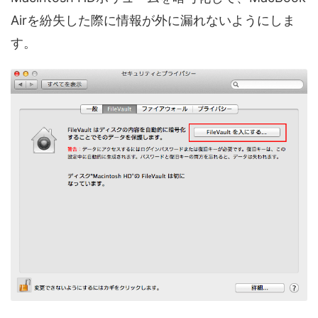
Airを紛失した際に情報が外に漏れないようにしま
す。