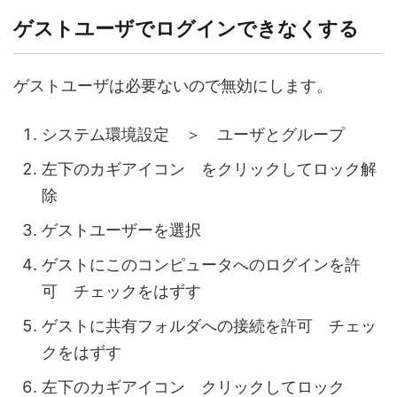
ゲストユーザでログインできなくする
ゲストユーザは必要ないので無効にします。
システム環境設定 ＞ ユーザとグループ
左下のカギアイコン をクリックしてロック解
除
ゲストユーザーを選択
ゲストにこのコンピュータへのログインを許
可 チェックをはずす
ゲストに共有フォルダへの接続を許可 チェッ
クをはずす
左下のカギアイコン クリックしてロック