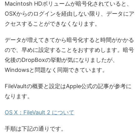
Macintosh HDボリュームが暗号化されていると、
OSXからのログインを経由しない限り、データにア
クセスすることができなくなります。
データが増えてきてから暗号化すると時間がかかる
ので、早めに設定することをおすすめします。暗号
化後のDropBoxの挙動が気になりましたが、
Windowsと問題なく同期できています。
FileVaultの概要と設定はApple公式の記事が参考に
なります。
OS X：FileVault 2 について
手順は下記の通りです。