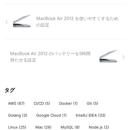
MacBook Air 2012 を使いやすくするため
の設定
MacBook Air 2012 のバッテリーを5時間
持たせる設定
タグ
AWS
(67)
CI/CD
(5)
Docker
(1)
Git
(5)
Golang
(3)
Google Cloud
(1)
IntelliJ IDEA
(33)
Linux
(25)
Mac
(26)
MySQL
(8)
Node.js
(2)