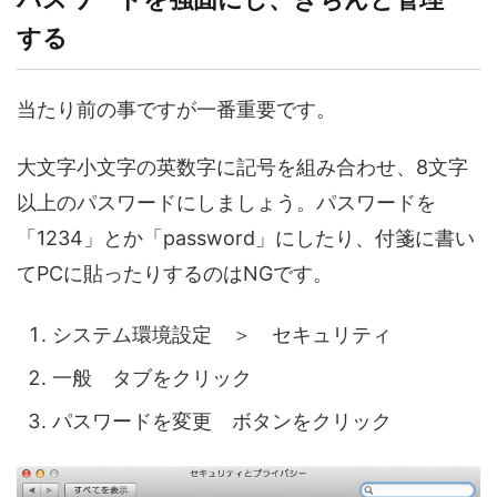
する
当たり前の事ですが一番重要です。
大文字小文字の英数字に記号を組み合わせ、8文字
以上のパスワードにしましょう。パスワードを
「1234」とか「password」にしたり、付箋に書い
てPCに貼ったりするのはNGです。
システム環境設定 ＞ セキュリティ
一般 タブをクリック
パスワードを変更 ボタンをクリック