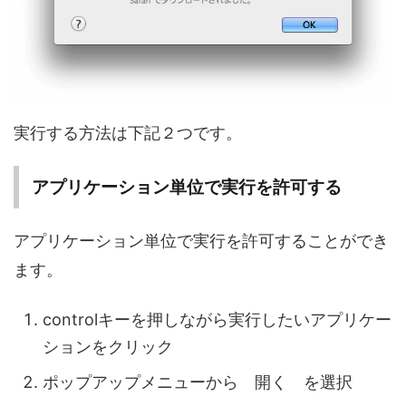
実行する方法は下記２つです。
アプリケーション単位で実行を許可する
アプリケーション単位で実行を許可することができ
ます。
controlキーを押しながら実行したいアプリケー
ションをクリック
ポップアップメニューから 開く を選択