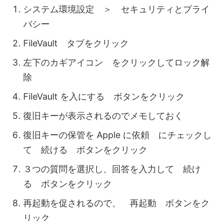
システム環境設定 ＞ セキュリティとプライ
バシー
FileVault タブをクリック
左下のカギアイコン をクリックしてロック解
除
FileVault を入にする ボタンをクリック
復旧キーが表示されるのでメモしておく
復旧キーの保管を Apple に依頼 にチェックし
て 続ける ボタンをクリック
３つの質問を選択し、回答を入力して 続け
る ボタンをクリック
再起動を促されるので、 再起動 ボタンをク
リック