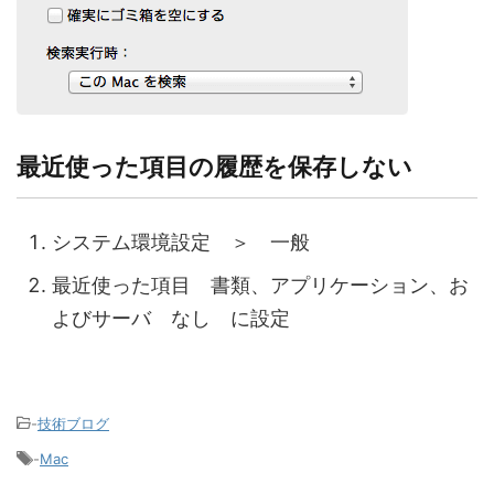
最近使った項目の履歴を保存しない
システム環境設定 ＞ 一般
最近使った項目 書類、アプリケーション、お
よびサーバ なし に設定
-
技術ブログ
-
Mac