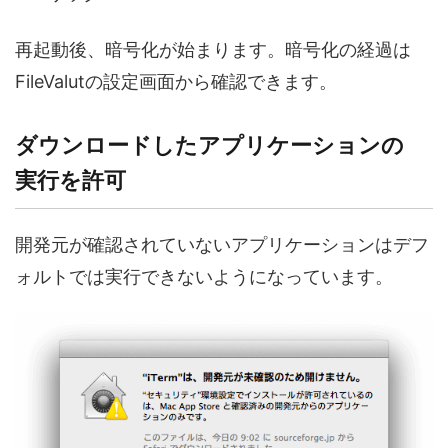
再起動後、暗号化が始まります。暗号化の経過は
FileValutの設定画面から確認できます。
ダウンロードしたアプリケーションの
実行を許可
開発元が確認されていないアプリケーションはデフ
ォルトでは実行できないようになっています。