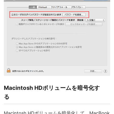
Macintosh HDボリュームを暗号化す
る
Macintosh HDボリュームを暗号化して、MacBook