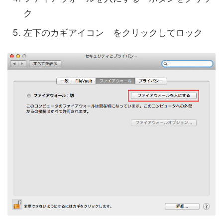
ク
左下のカギアイコン をクリックしてロック