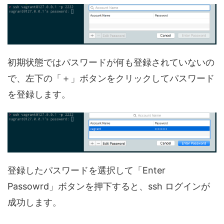
初期状態ではパスワードが何も登録されていないの
で、左下の「＋」ボタンをクリックしてパスワード
を登録します。
登録したパスワードを選択して「Enter
Passowrd」ボタンを押下すると、ssh ログインが
成功します。