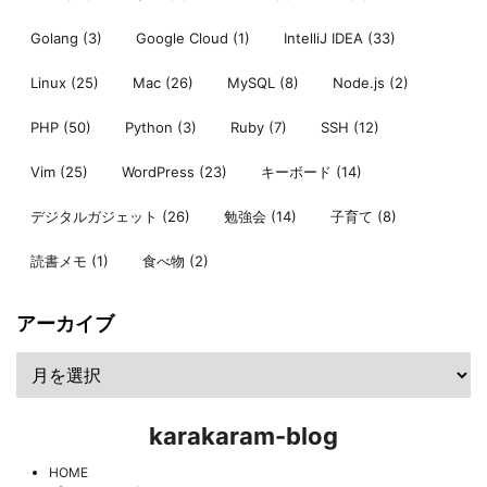
Golang
(3)
Google Cloud
(1)
IntelliJ IDEA
(33)
Linux
(25)
Mac
(26)
MySQL
(8)
Node.js
(2)
PHP
(50)
Python
(3)
Ruby
(7)
SSH
(12)
Vim
(25)
WordPress
(23)
キーボード
(14)
デジタルガジェット
(26)
勉強会
(14)
子育て
(8)
読書メモ
(1)
食べ物
(2)
アーカイブ
karakaram-blog
HOME