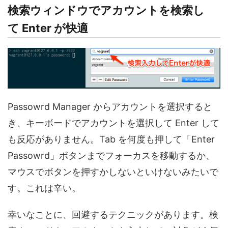
検索ウィンドウでアカウントを検索し
て Enter が快適
Passowrd Manager からアカウントを選択すると
き、キーボードでアカウントを選択して Enter して
も反応がありません。Tab を何度も押して「Enter
Passowrd」ボタンまでフォーカスを移動するか、
マウスでボタンを押すかしないといけないみたいで
す。これは辛い。
幸いなことに、回避するテクニックがあります。検