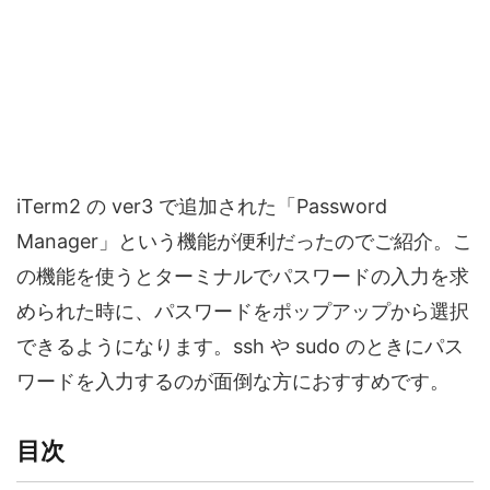
iTerm2 の ver3 で追加された「Password
Manager」という機能が便利だったのでご紹介。こ
の機能を使うとターミナルでパスワードの入力を求
められた時に、パスワードをポップアップから選択
できるようになります。ssh や sudo のときにパス
ワードを入力するのが面倒な方におすすめです。
目次