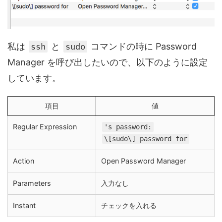
私は
と
コマンドの時に Password
ssh
sudo
Manager を呼び出したいので、以下のように設定
しています。
項目
値
Regular Expression
's password:
\[sudo\] password for
Action
Open Password Manager
Parameters
入力なし
Instant
チェックを入れる