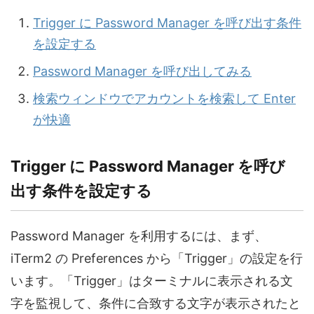
Trigger に Password Manager を呼び出す条件
を設定する
Password Manager を呼び出してみる
検索ウィンドウでアカウントを検索して Enter
が快適
Trigger に Password Manager を呼び
出す条件を設定する
Password Manager を利用するには、まず、
iTerm2 の Preferences から「Trigger」の設定を行
います。「Trigger」はターミナルに表示される文
字を監視して、条件に合致する文字が表示されたと