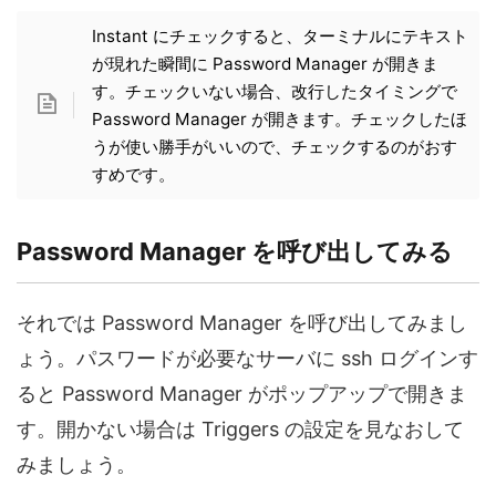
Instant にチェックすると、ターミナルにテキスト
が現れた瞬間に Password Manager が開きま
す。チェックいない場合、改行したタイミングで
Password Manager が開きます。チェックしたほ
うが使い勝手がいいので、チェックするのがおす
すめです。
Password Manager を呼び出してみる
それでは Password Manager を呼び出してみまし
ょう。パスワードが必要なサーバに ssh ログインす
ると Password Manager がポップアップで開きま
す。開かない場合は Triggers の設定を見なおして
みましょう。