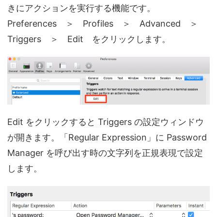
きにアクションを実行する機能です。
Preferences ＞ Profiles ＞ Advanced ＞
Triggers ＞ Edit をクリックします。
Edit をクリックすると Triggers の設定ウィンドウ
が開きます。「Regular Expression」に Password
Manager を呼び出す時の文字列を正規表現で設定
します。