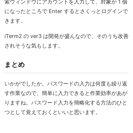
索ウィンドウにアカウントを入力して、対象が 1 個
になったところで Enter するとさくっとログインで
きます。
iTerm2 の ver3 は開発が盛んなので、そのうち改善
されそうな気もします。
まとめ
いかがでしたか。パスワードの入力は何度も繰り返
す作業なので、簡単に入力できると作業効率があが
りますね。パスワード入力を簡略化する方法のひと
つとして覚えておくといいと思います。