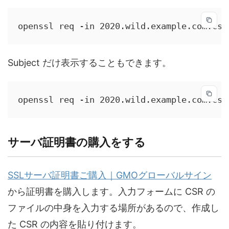
openssl req -in 2020.wild.example.com.csr
Subject だけ表示することもできます。
openssl req -in 2020.wild.example.com.csr
サーバ証明書の購入をする
SSLサーバ証明書ご購入｜GMOグローバルサイン
から証明書を購入します。入力フォームに CSR の
ファイルの中身を入力する場所があるので、作成し
た CSR の内容を貼り付けます。