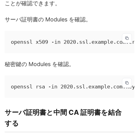
ことが確認できます。
サーバ証明書の Modules を確認。
openssl x509 -in 2020.ssl.example.com.crt
秘密鍵の Modules を確認。
openssl rsa -in 2020.ssl.example.com.key 
サーバ証明書と中間 CA 証明書を結合
する