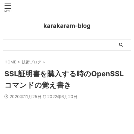
karakaram-blog
HOME
>
技術ブログ
>
SSL証明書を購入する時のOpenSSL
コマンドの覚え書き
2020年11月25日
2022年6月20日