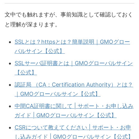
文中でも触れますが、事前知識として確認しておく
と理解が深まります。
SSLとは？httpsとは？簡単説明｜GMOグロー
バルサイン【公式】
SSLサーバ証明書とは｜GMOグローバルサイン
【公式】
認証局 （CA：Certification Authority）とは？
｜GMOグローバルサイン【公式】
中間CA証明書に関して | サポート・お申し込み
ガイド | GMOグローバルサイン【公式】
CSRについて教えてください | サポート・お申
し込みガイド | GMOグローバルサイン【公式】