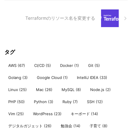
Terraformのリソース名を変更する
タグ
AWS
(67)
CI/CD
(5)
Docker
(1)
Git
(5)
Golang
(3)
Google Cloud
(1)
IntelliJ IDEA
(33)
Linux
(25)
Mac
(26)
MySQL
(8)
Node.js
(2)
PHP
(50)
Python
(3)
Ruby
(7)
SSH
(12)
Vim
(25)
WordPress
(23)
キーボード
(14)
デジタルガジェット
(26)
勉強会
(14)
子育て
(8)