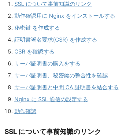
SSL について事前知識のリンク
動作確認用に Nginx をインストールする
秘密鍵 を作成する
証明書署名要求(CSR) を作成する
CSR を確認する
サーバ証明書の購入をする
サーバ証明書、秘密鍵の整合性を確認
サーバ証明書と中間 CA 証明書を結合する
Nginx に SSL 通信の設定する
動作確認
SSL について事前知識のリンク