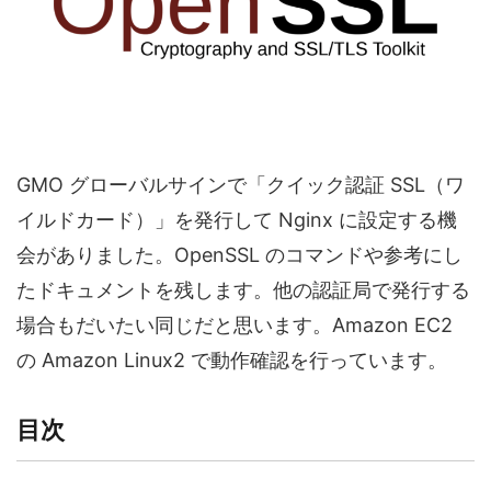
GMO グローバルサインで「クイック認証 SSL（ワ
イルドカード）」を発行して Nginx に設定する機
会がありました。OpenSSL のコマンドや参考にし
たドキュメントを残します。他の認証局で発行する
場合もだいたい同じだと思います。Amazon EC2
の Amazon Linux2 で動作確認を行っています。
目次