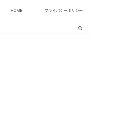
HOME
プライバシーポリシー