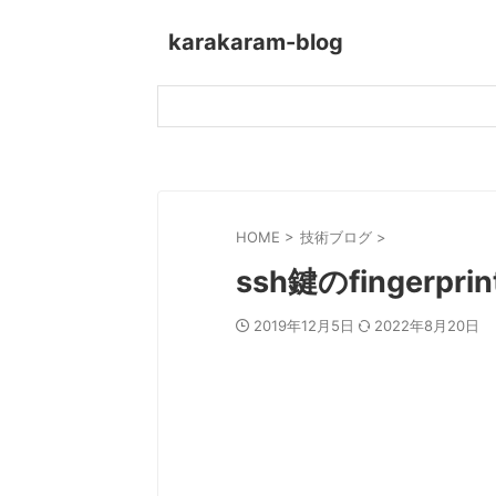
karakaram-blog
HOME
>
技術ブログ
>
ssh鍵のfingerpr
2019年12月5日
2022年8月20日