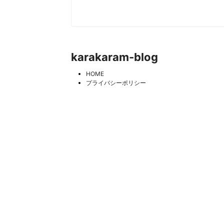
karakaram-blog
HOME
プライバシーポリシー