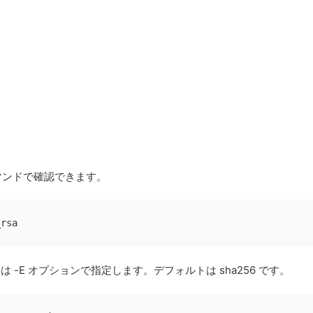
下のコマンドで確認できます。
_rsa
たい場合は -E オプションで指定します。デフォルトは sha256 です。