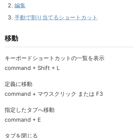
編集
手動で割り当てるショートカット
移動
キーボードショートカットの一覧を表示
command + Shift + L
定義に移動
command + マウスクリック または F3
指定したタブへ移動
command + E
タブを閉じる