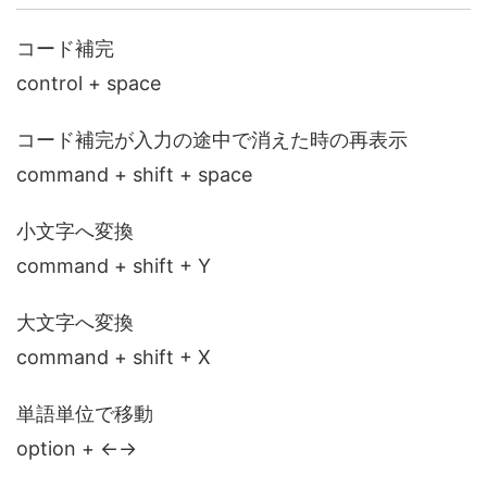
コード補完
control + space
コード補完が入力の途中で消えた時の再表示
command + shift + space
小文字へ変換
command + shift + Y
大文字へ変換
command + shift + X
単語単位で移動
option + ←→