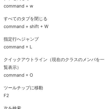
command + w
すべてのタブを閉じる
command + shift + W
指定行へジャンプ
command + L
クイックアウトライン（現在のクラスのメンバを一
覧表示）
command + O
ツールチップに移動
F2
次を検索