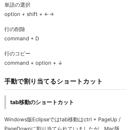
単語の選択
option + shift + ←→
行の削除
command + D
行のコピー
command + option + ↓
手動で割り当てるショートカット
tab移動のショートカット
Windows版Eclipseではtab移動はctrl + PageUp /
PageDownに割り当てられていましたが、Mac阪