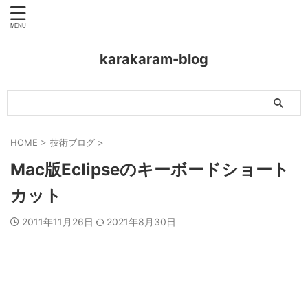
karakaram-blog
HOME
>
技術ブログ
>
Mac版Eclipseのキーボードショート
カット
2011年11月26日
2021年8月30日