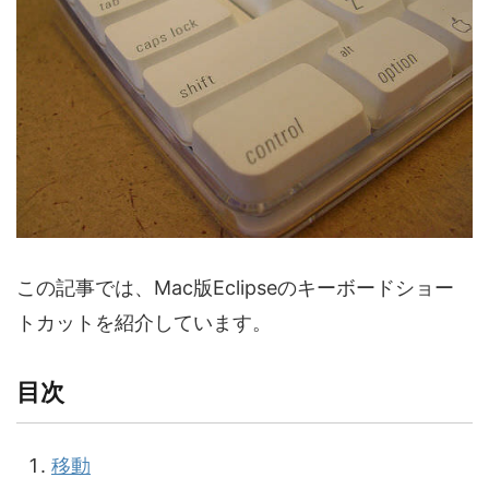
この記事では、Mac版Eclipseのキーボードショー
トカットを紹介しています。
目次
移動