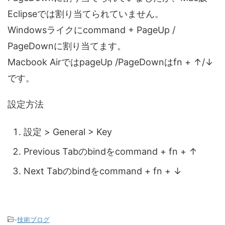
Eclipseでは割り当てられていません。
Windowsライクにcommand + PageUp /
PageDownに割り当てます。
Macbook AirではpageUp /PageDownはfn + ↑/↓
です。
設定方法
設定 > General > Key
Previous Tabのbindをcommand + fn + ↑
Next Tabのbindをcommand + fn + ↓
-
技術ブログ