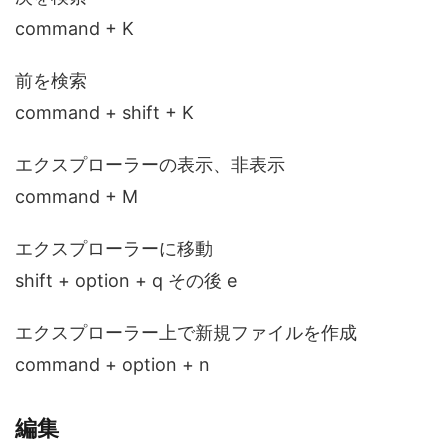
command + K
前を検索
command + shift + K
エクスプローラーの表示、非表示
command + M
エクスプローラーに移動
shift + option + q その後 e
エクスプローラー上で新規ファイルを作成
command + option + n
編集