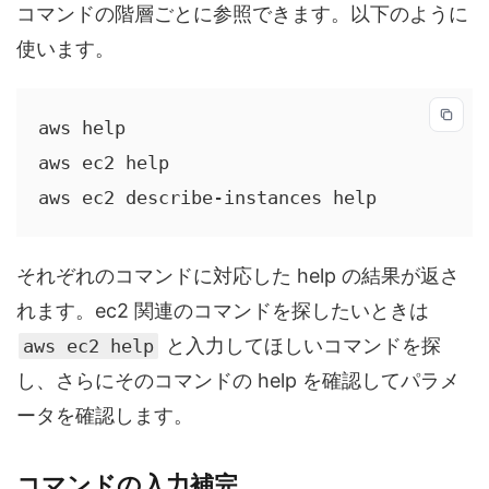
コマンドの階層ごとに参照できます。以下のように
使います。
aws help

aws ec2 help

aws ec2 describe-instances help
それぞれのコマンドに対応した help の結果が返さ
れます。ec2 関連のコマンドを探したいときは
と入力してほしいコマンドを探
aws ec2 help
し、さらにそのコマンドの help を確認してパラメ
ータを確認します。
コマンドの入力補完