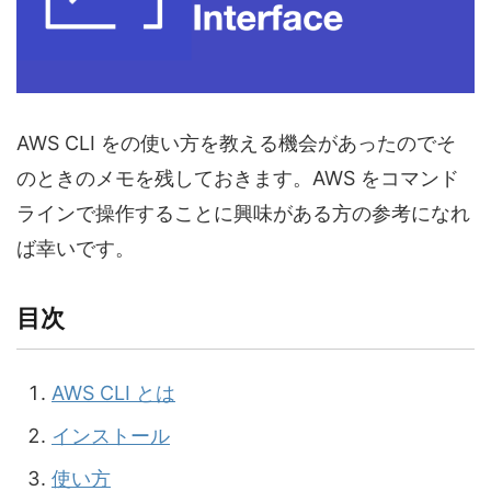
AWS CLI をの使い方を教える機会があったのでそ
のときのメモを残しておきます。AWS をコマンド
ラインで操作することに興味がある方の参考になれ
ば幸いです。
目次
AWS CLI とは
インストール
使い方