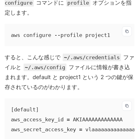
コマンドに
オプションを指
configure
profile
定します。
aws configure --profile project1
すると、こんな感じで
ファ
~/.aws/credentials
イルと
ファイルに情報が書き込
~/.aws/config
まれます。default と project1 という 2 つの鍵が保
存されているのがわかります。
[default]

aws_access_key_id = AKIAAAAAAAAAAAAA

aws_secret_access_key = vlaaaaaaaaaaaaaaaa