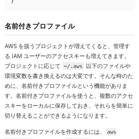
}
名前付きプロファイル
AWS を扱うプロジェクトが増えてくると、管理す
る IAM ユーザーのアクセスキーも増えてきます。
プロジェクトに応じて
以下のファイルや
~/.aws
環境変数を書き換えるのは大変です。そんな時のた
めに、名前付きプロファイルという機能がありま
す。名前付きプロファイルを使うと、複数のアクセ
スキーをローカルに保存しておき、それらを簡単に
切り替えることができるようになります。
名前付きプロファイルを作成するには、
aws