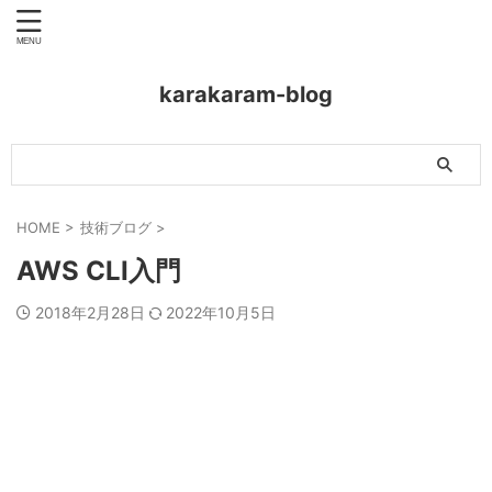
karakaram-blog
HOME
>
技術ブログ
>
AWS CLI入門
2018年2月28日
2022年10月5日