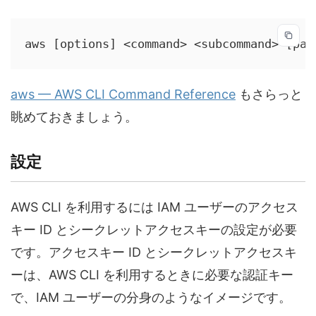
aws [options] <command> <subcommand> [par
aws — AWS CLI Command Reference
もさらっと
眺めておきましょう。
設定
AWS CLI を利用するには IAM ユーザーのアクセス
キー ID とシークレットアクセスキーの設定が必要
です。アクセスキー ID とシークレットアクセスキ
ーは、AWS CLI を利用するときに必要な認証キー
で、IAM ユーザーの分身のようなイメージです。