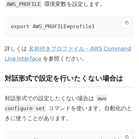
環境変数を設定します。
AWS_PROFILE
export AWS_PROFILE=profile1
詳しくは
名前付きプロファイル - AWS Command
Line Interface
を参照ください。
対話形式で設定を行いたくない場合は
対話形式での設定したくない場合は
aws
コマンドを使います。自動化のと
configure set
きに使うことがあります。