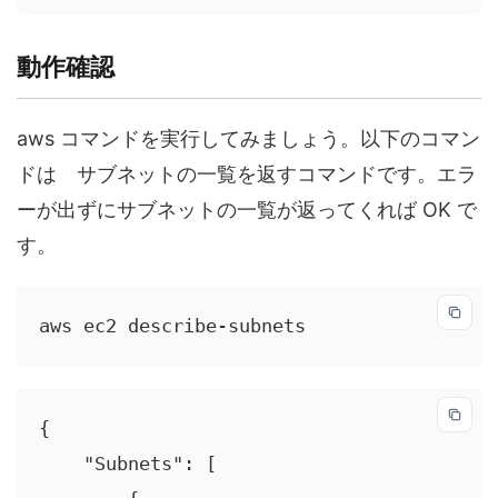
動作確認
aws コマンドを実行してみましょう。以下のコマン
ドは サブネットの一覧を返すコマンドです。エラ
ーが出ずにサブネットの一覧が返ってくれば OK で
す。
aws ec2 describe-subnets
{

    "Subnets": [
