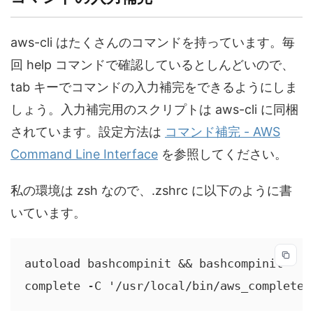
aws-cli はたくさんのコマンドを持っています。毎
回 help コマンドで確認しているとしんどいので、
tab キーでコマンドの入力補完をできるようにしま
しょう。入力補完用のスクリプトは aws-cli に同梱
されています。設定方法は
コマンド補完 - AWS
Command Line Interface
を参照してください。
私の環境は zsh なので、.zshrc に以下のように書
いています。
autoload bashcompinit && bashcompinit

complete -C '/usr/local/bin/aws_completer