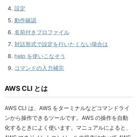
設定
動作確認
名前付きプロファイル
対話形式で設定を行いたくない場合は
help を使いこなそう
コマンドの入力補完
AWS CLI とは
AWS CLI は、AWS をターミナルなどコマンドライ
ンから操作できるツールです。AWS の操作を自動
化するときによく使います。マニュアルによると、