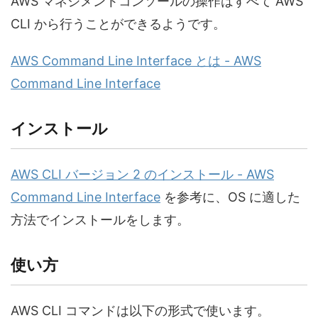
AWS マネジメントコンソールの操作はすべて AWS
CLI から行うことができるようです。
AWS Command Line Interface とは - AWS
Command Line Interface
インストール
AWS CLI バージョン 2 のインストール - AWS
Command Line Interface
を参考に、OS に適した
方法でインストールをします。
使い方
AWS CLI コマンドは以下の形式で使います。