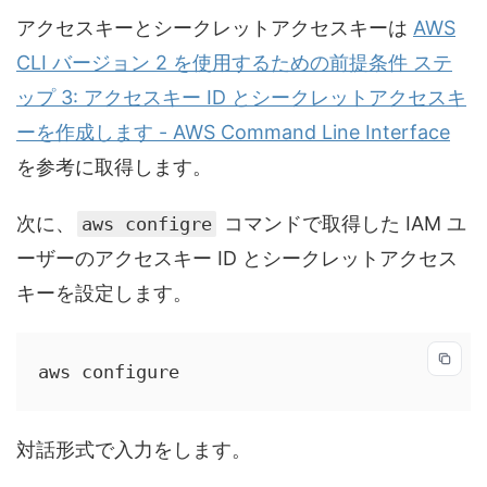
アクセスキーとシークレットアクセスキーは
AWS
CLI バージョン 2 を使用するための前提条件 ステ
ップ 3: アクセスキー ID とシークレットアクセスキ
ーを作成します - AWS Command Line Interface
を参考に取得します。
次に、
コマンドで取得した IAM ユ
aws configre
ーザーのアクセスキー ID とシークレットアクセス
キーを設定します。
aws configure
対話形式で入力をします。