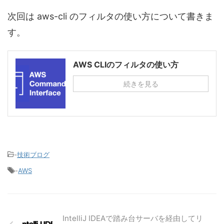
次回は aws-cli のフィルタの使い方について書きま
す。
AWS CLIのフィルタの使い方
続きを見る
-
技術ブログ
-
AWS
IntelliJ IDEAで踏み台サーバを経由してリ