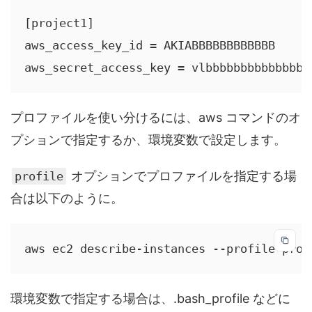
[project1]

aws_access_key_id = AKIABBBBBBBBBBBB

aws_secret_access_key = vlbbbbbbbbbbbbbbb
プロファイルを使い分けるには、aws コマンドのオ
プションで指定するか、環境変数で設定します。
オプションでプロファイルを指定する場
profile
合は以下のように。
aws ec2 describe-instances --profile proj
環境変数で指定する場合は、.bash_profile などに